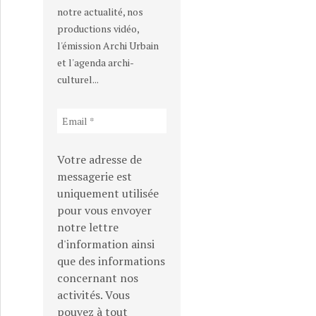
notre actualité, nos
productions vidéo,
l'émission Archi Urbain
et l'agenda archi-
culturel...
Votre adresse de
messagerie est
uniquement utilisée
pour vous envoyer
notre lettre
d'information ainsi
que des informations
concernant nos
activités. Vous
pouvez à tout