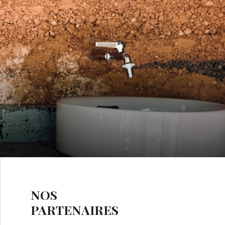
NOS
PARTENAIRES