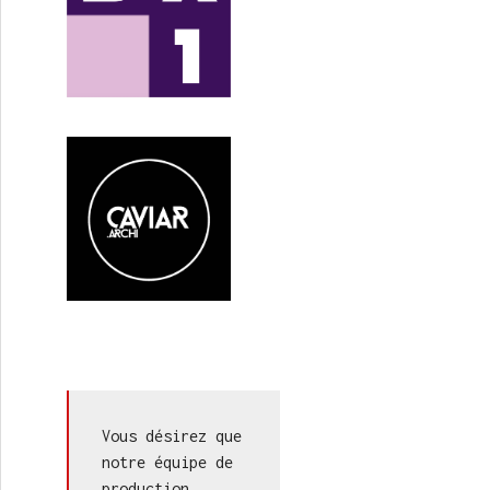
Vous désirez que 
notre équipe de 
production 