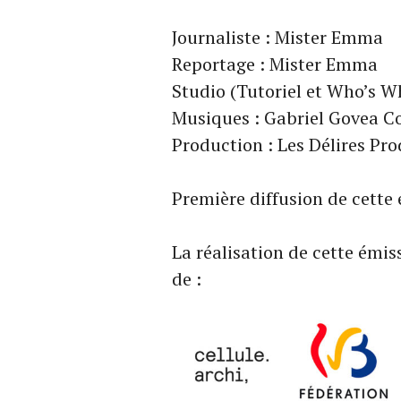
Journaliste : Mister Emma
Reportage : Mister Emma
Studio (Tutoriel et Who’s W
Musiques : Gabriel Govea C
Production : Les Délires Pr
Première diffusion de cette 
La réalisation de cette émis
de :