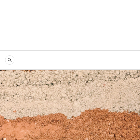
s
RECHERCHE