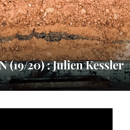
(19/20) : Julien Kessler