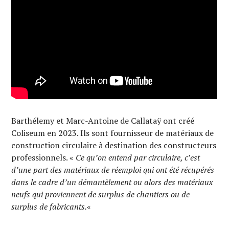
Barthélemy et Marc-Antoine de Callataÿ ont créé
Coliseum en 2023. Ils sont fournisseur de matériaux de
construction circulaire à destination des constructeurs
professionnels. «
Ce qu’on entend par circulaire, c’est
d’une part des matériaux de réemploi qui ont été récupérés
dans le cadre d’un démantèlement ou alors des matériaux
neufs qui proviennent de surplus de chantiers ou de
surplus de fabricants.
«