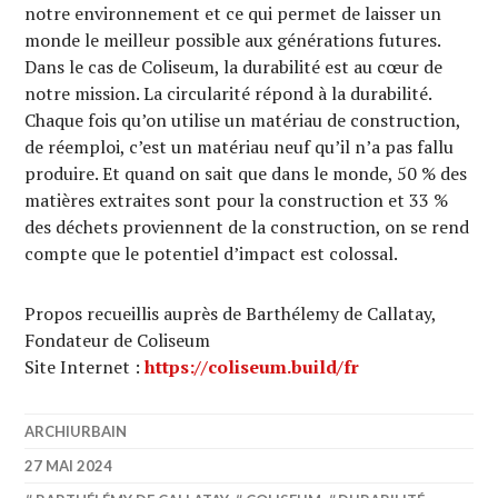
notre environnement et ce qui permet de laisser un
monde le meilleur possible aux générations futures.
Dans le cas de Coliseum, la durabilité est au cœur de
notre mission. La circularité répond à la durabilité.
Chaque fois qu’on utilise un matériau de construction,
de réemploi, c’est un matériau neuf qu’il n’a pas fallu
produire. Et quand on sait que dans le monde, 50 % des
matières extraites sont pour la construction et 33 %
des déchets proviennent de la construction, on se rend
compte que le potentiel d’impact est colossal.
Propos recueillis auprès de Barthélemy de Callatay,
Fondateur de Coliseum
Site Internet :
https://coliseum.build/fr
ARCHIURBAIN
27 MAI 2024