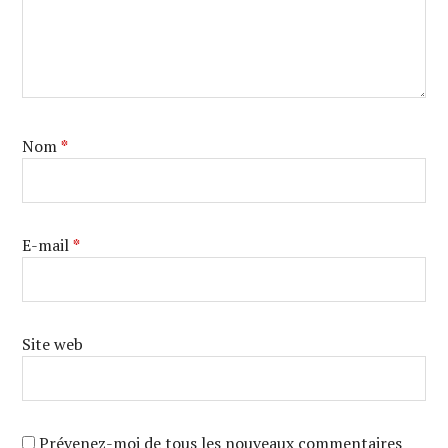
Nom
*
E-mail
*
Site web
Prévenez-moi de tous les nouveaux commentaires