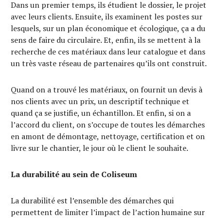
Dans un premier temps, ils étudient le dossier, le projet
avec leurs clients. Ensuite, ils examinent les postes sur
lesquels, sur un plan économique et écologique, ça a du
sens de faire du circulaire. Et, enfin, ils se mettent à la
recherche de ces matériaux dans leur catalogue et dans
un très vaste réseau de partenaires qu’ils ont construit.
Quand on a trouvé les matériaux, on fournit un devis à
nos clients avec un prix, un descriptif technique et
quand ça se justifie, un échantillon. Et enfin, si on a
l’accord du client, on s’occupe de toutes les démarches
en amont de démontage, nettoyage, certification et on
livre sur le chantier, le jour où le client le souhaite.
La durabilité au sein de Coliseum
La durabilité est l’ensemble des démarches qui
permettent de limiter l’impact de l’action humaine sur