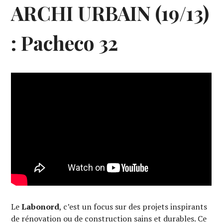
ARCHI URBAIN (19/13)
: Pacheco 32
Le
Labonord
, c’est un focus sur des projets inspirants
de rénovation ou de construction sains et durables. Ce