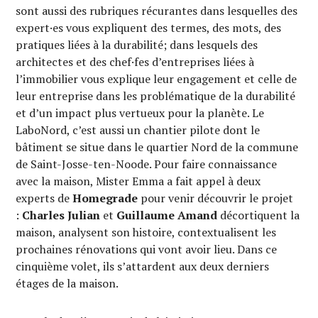
sont aussi des rubriques récurantes dans lesquelles des
expert·es vous expliquent des termes, des mots, des
pratiques liées à la durabilité; dans lesquels des
architectes et des chef·fes d’entreprises liées à
l’immobilier vous explique leur engagement et celle de
leur entreprise dans les problématique de la durabilité
et d’un impact plus vertueux pour la planète. Le
LaboNord, c’est aussi un chantier pilote dont le
bâtiment se situe dans le quartier Nord de la commune
de Saint-Josse-ten-Noode. Pour faire connaissance
avec la maison, Mister Emma a fait appel à deux
experts de
Homegrade
pour venir découvrir le projet
:
Charles Julian
et
Guillaume Amand
décortiquent la
maison, analysent son histoire, contextualisent les
prochaines rénovations qui vont avoir lieu. Dans ce
cinquième volet, ils s’attardent aux deux derniers
étages de la maison.