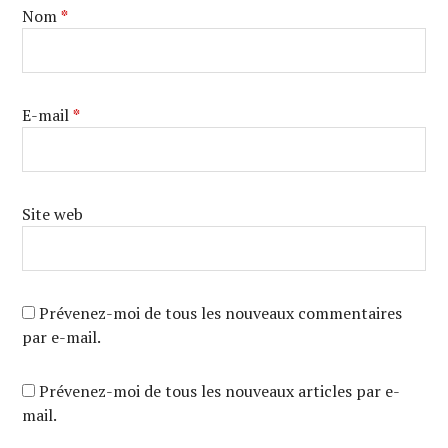
Nom
*
E-mail
*
Site web
Prévenez-moi de tous les nouveaux commentaires
par e-mail.
Prévenez-moi de tous les nouveaux articles par e-
mail.