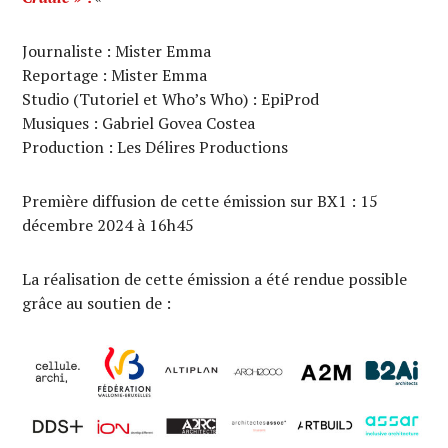
Journaliste : Mister Emma
Reportage : Mister Emma
Studio (Tutoriel et Who’s Who) : EpiProd
Musiques : Gabriel Govea Costea
Production : Les Délires Productions
Première diffusion de cette émission sur BX1 : 15
décembre 2024 à 16h45
La réalisation de cette émission a été rendue possible
grâce au soutien de :