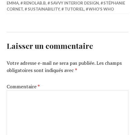
EMMA
,
RENOLAB.B
,
SAVVY INTERIOR DESIGN
,
STÉPHANIE
CORNET
,
SUSTAINABILITY
,
TUTORIEL
,
WHO’S WHO
Laisser un commentaire
Votre adresse e-mail ne sera pas publiée.
Les champs
obligatoires sont indiqués avec
*
Commentaire
*