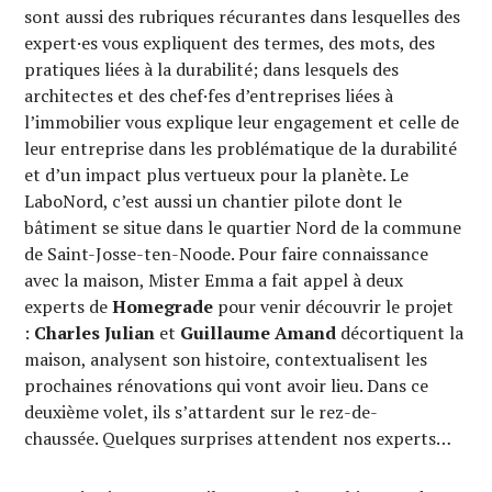
sont aussi des rubriques récurantes dans lesquelles des
expert·es vous expliquent des termes, des mots, des
pratiques liées à la durabilité; dans lesquels des
architectes et des chef·fes d’entreprises liées à
l’immobilier vous explique leur engagement et celle de
leur entreprise dans les problématique de la durabilité
et d’un impact plus vertueux pour la planète. Le
LaboNord, c’est aussi un chantier pilote dont le
bâtiment se situe dans le quartier Nord de la commune
de Saint-Josse-ten-Noode. Pour faire connaissance
avec la maison, Mister Emma a fait appel à deux
experts de
Homegrade
pour venir découvrir le projet
:
Charles Julian
et
Guillaume Amand
décortiquent la
maison, analysent son histoire, contextualisent les
prochaines rénovations qui vont avoir lieu. Dans ce
deuxième volet, ils s’attardent sur le rez-de-
chaussée. Quelques surprises attendent nos experts…