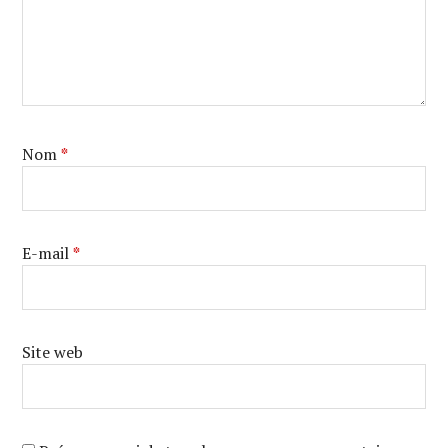
Nom
*
E-mail
*
Site web