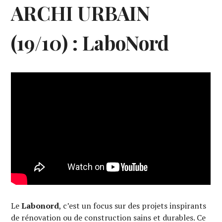
ARCHI URBAIN
(19/10) : LaboNord
Le
Labonord
, c’est un focus sur des projets inspirants
de rénovation ou de construction sains et durables. Ce