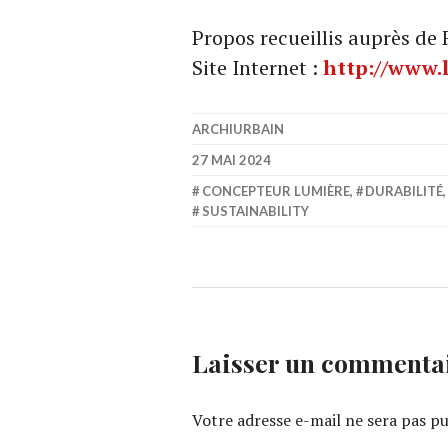
Propos recueillis auprès de
Site Internet :
http://www.l
ARCHIURBAIN
27 MAI 2024
CONCEPTEUR LUMIÈRE
,
DURABILITÉ
SUSTAINABILITY
Laisser un commenta
Votre adresse e-mail ne sera pas pu