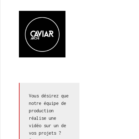
Vous désirez que 
notre équipe de 
production 
réalise une 
vidéo sur un de 
vos projets ? 