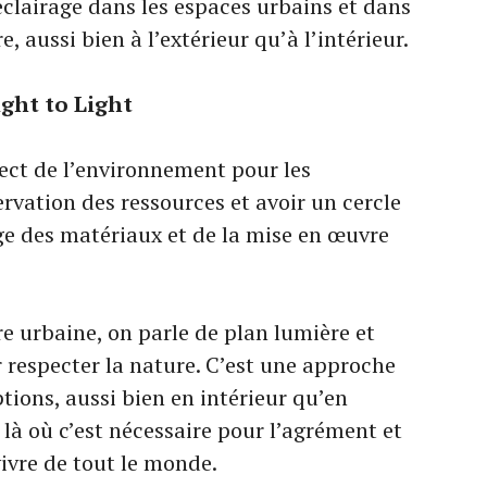
éclairage dans les espaces urbains et dans
, aussi bien à l’extérieur qu’à l’intérieur.
ight to Light
spect de l’environnement pour les
ervation des ressources et avoir un cercle
ge des matériaux et de la mise en œuvre
re urbaine, on parle de plan lumière et
 respecter la nature. C’est une approche
ions, aussi bien en intérieur qu’en
 là où c’est nécessaire pour l’agrément et
vivre de tout le monde.