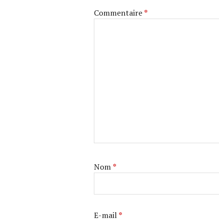
Commentaire
*
Nom
*
E-mail
*