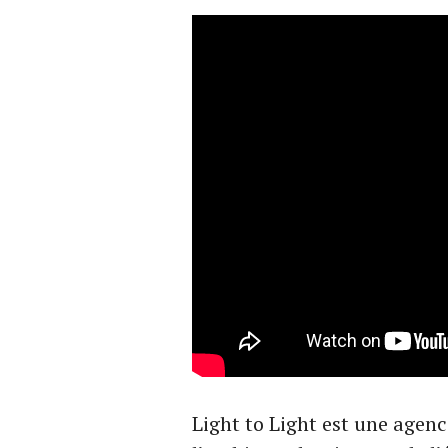
Light to Light est une agen