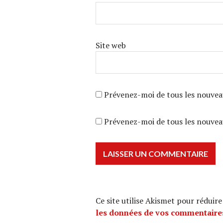
Site web
Prévenez-moi de tous les nouvea
Prévenez-moi de tous les nouveau
Ce site utilise Akismet pour réduire
les données de vos commentaires