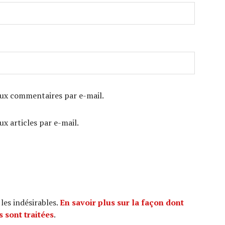
ux commentaires par e-mail.
x articles par e-mail.
 les indésirables.
En savoir plus sur la façon dont
 sont traitées
.