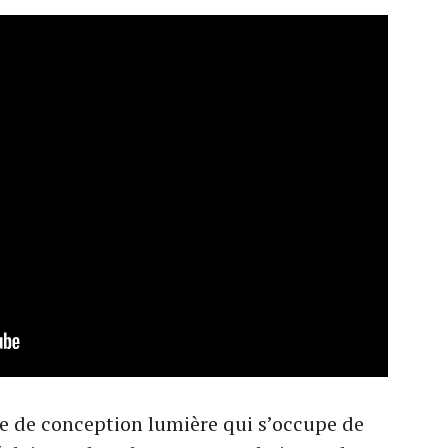
ce de conception lumière qui s’occupe de