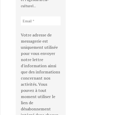
culturel...
Votre adresse de
messagerie est
uniquement utilisée
pour vous envoyer
notre lettre
d'information ainsi
que des informations
concernant nos
activités. Vous
pouvez à tout
moment utiliser le
lien de
désabonnement