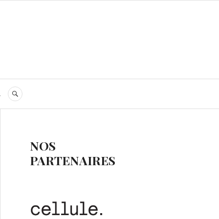
s
RECHERCHE
NOS
PARTENAIRES