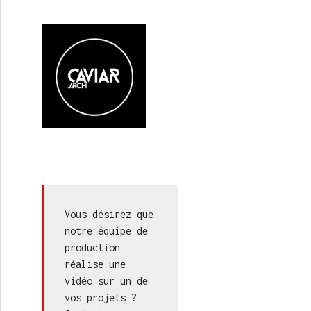
Vous désirez que 
notre équipe de 
production 
réalise une 
vidéo sur un de 
vos projets ? 