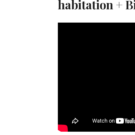
habitation + B