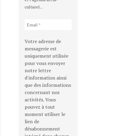
culturel...
Votre adresse de
messagerie est
uniquement utilisée
pour vous envoyer
notre lettre
d'information ainsi
que des informations
concernant nos
activités. Vous
pouvez à tout
moment utiliser le
lien de
désabonnement