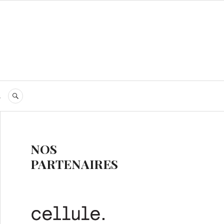
s
RECHERCHE
NOS
PARTENAIRES