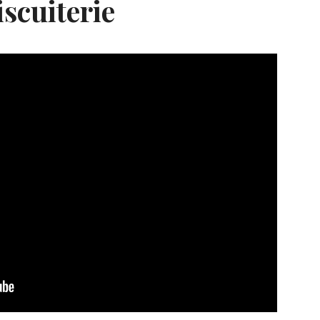
iscuiterie