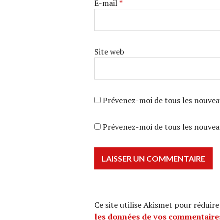
E-mail
*
Site web
Prévenez-moi de tous les nouvea
Prévenez-moi de tous les nouveau
Ce site utilise Akismet pour réduire
les données de vos commentaires