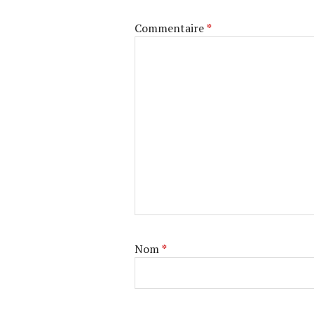
Commentaire
*
Nom
*