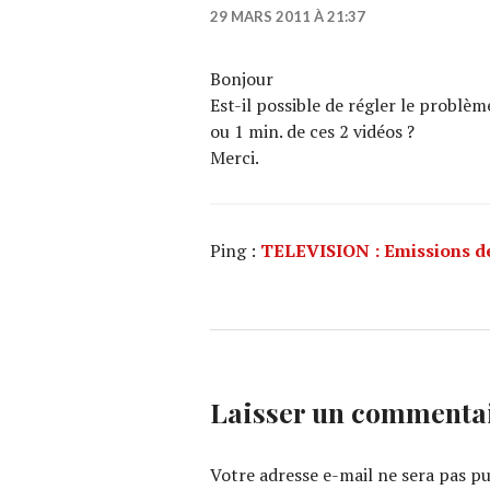
29 MARS 2011 À 21:37
Bonjour
Est-il possible de régler le problè
ou 1 min. de ces 2 vidéos ?
Merci.
Ping :
TELEVISION : Emissions de 
Laisser un commenta
Votre adresse e-mail ne sera pas pu