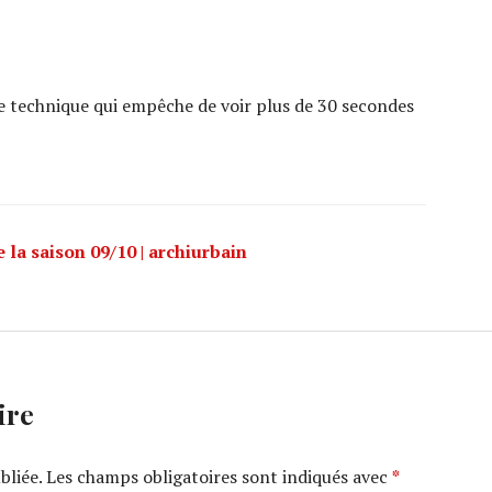
me technique qui empêche de voir plus de 30 secondes
la saison 09/10 | archiurbain
ire
bliée.
Les champs obligatoires sont indiqués avec
*