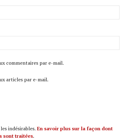
ux commentaires par e-mail.
x articles par e-mail.
 les indésirables.
En savoir plus sur la façon dont
 sont traitées
.