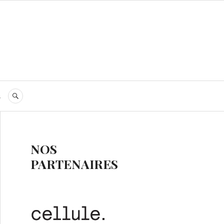
s
RECHERCHE
NOS
PARTENAIRES