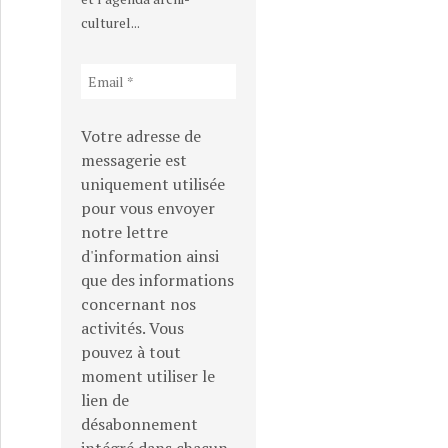
culturel...
Votre adresse de
messagerie est
uniquement utilisée
pour vous envoyer
notre lettre
d'information ainsi
que des informations
concernant nos
activités. Vous
pouvez à tout
moment utiliser le
lien de
désabonnement