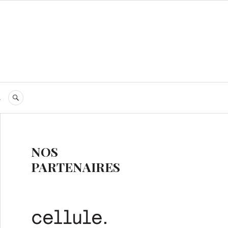
s
RECHERCHE
NOS
PARTENAIRES