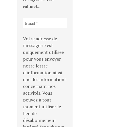
culturel...
Votre adresse de
messagerie est
uniquement utilisée
pour vous envoyer
notre lettre
d'information ainsi
que des informations
concernant nos
activités. Vous
pouvez à tout
moment utiliser le
lien de
désabonnement