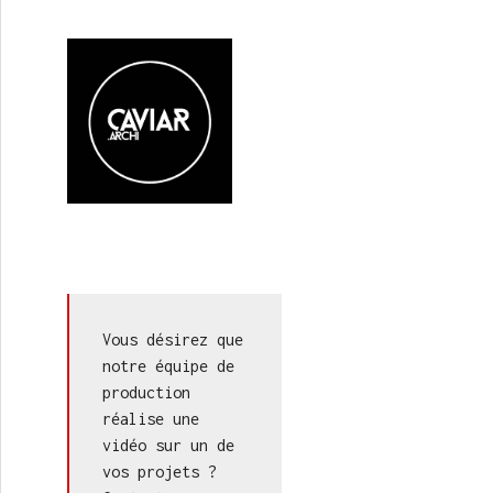
Vous désirez que 
notre équipe de 
production 
réalise une 
vidéo sur un de 
vos projets ? 