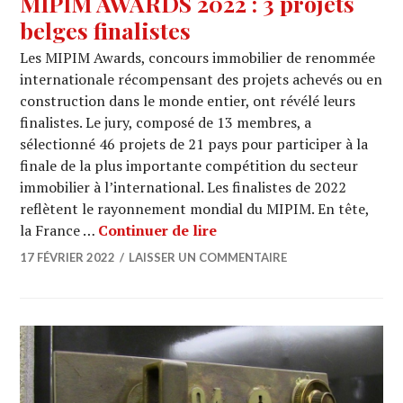
MIPIM AWARDS 2022 : 3 projets
belges finalistes
Les MIPIM Awards, concours immobilier de renommée
internationale récompensant des projets achevés ou en
construction dans le monde entier, ont révélé leurs
finalistes. Le jury, composé de 13 membres, a
sélectionné 46 projets de 21 pays pour participer à la
finale de la plus importante compétition du secteur
immobilier à l’international. Les finalistes de 2022
reflètent le rayonnement mondial du MIPIM. En tête,
MIPIM AWARDS 2022 : 3 pro
la France …
Continuer de lire
17 FÉVRIER 2022
LAISSER UN COMMENTAIRE