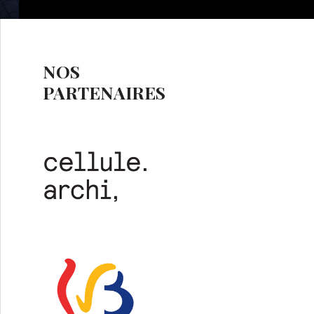
NOS
PARTENAIRES