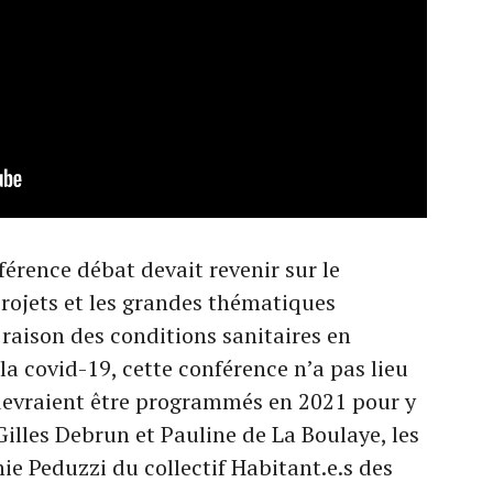
érence débat devait revenir sur le
projets et les grandes thématiques
raison des conditions sanitaires en
la covid-19, cette conférence n’a pas lieu
devraient être programmés en 2021 pour y
illes Debrun et Pauline de La Boulaye, les
nie Peduzzi du collectif Habitant.e.s des