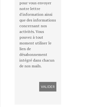
pour vous envoyer
notre lettre
d'information ainsi
que des informations
concernant nos
activités. Vous
pouvez à tout
moment utiliser le
lien de
désabonnement
intégré dans chacun
de nos mails.