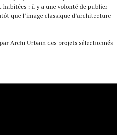
 habitées : il y a une volonté de publier
lutôt que l’image classique d’architecture
 par Archi Urbain des projets sélectionnés