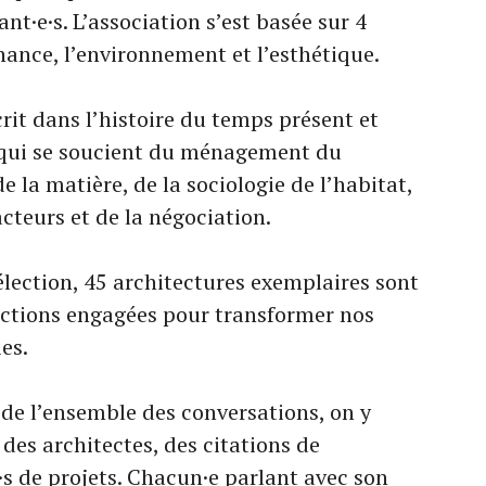
ant·e·s. L’association s’est basée sur 4
rnance, l’environnement et l’esthétique.
crit dans l’histoire du temps présent et
x qui se soucient du ménagement du
de la matière, de la sociologie de l’habitat,
cteurs et de la négociation.
lection, 45 architectures exemplaires sont
 actions engagées pour transformer nos
ies.
 de l’ensemble des conversations, on y
 des architectes, des citations de
·s de projets. Chacun·e parlant avec son