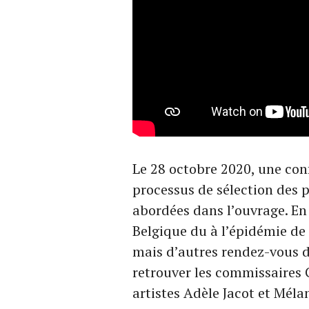
Le 28 octobre 2020, une conf
processus de sélection des 
abordées dans l’ouvrage. En 
Belgique du à l’épidémie de 
mais d’autres rendez-vous 
retrouver les commissaires G
artistes Adèle Jacot et Méla