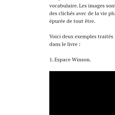
vocabulaire. Les images sont
des clichés avec de la vie p
épurée de tout être.
Voici deux exemples traités
dans le livre :
Espace Winson.