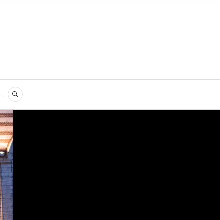
s
RECHERCHE