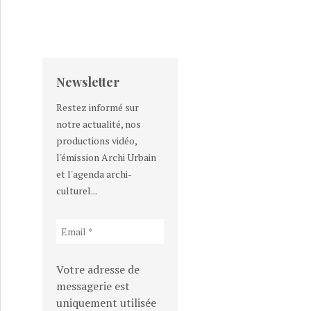
Newsletter
Restez informé sur
notre actualité, nos
productions vidéo,
l'émission Archi Urbain
et l'agenda archi-
culturel...
Votre adresse de
messagerie est
uniquement utilisée