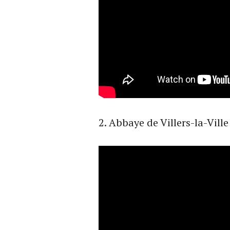
2. Abbaye de Villers-la-Ville