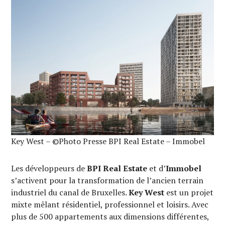
Key West – ©Photo Presse BPI Real Estate – Immobel
Les développeurs de
BPI Real Estate
et d’
Immobel
s’activent pour la transformation de l’ancien terrain
industriel du canal de Bruxelles.
Key West
est un projet
mixte mêlant résidentiel, professionnel et loisirs. Avec
plus de 500 appartements aux dimensions différentes,