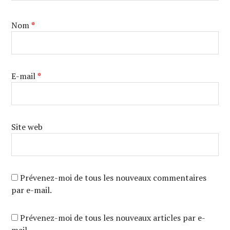
Nom
*
E-mail
*
Site web
Prévenez-moi de tous les nouveaux commentaires
par e-mail.
Prévenez-moi de tous les nouveaux articles par e-