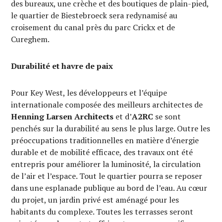
des bureaux, une crèche et des boutiques de plain-pied,
le quartier de Biestebroeck sera redynamisé au
croisement du canal près du parc Crickx et de
Cureghem.
Durabilité et havre de paix
Pour Key West, les développeurs et l’équipe
internationale composée des meilleurs architectes de
Henning Larsen Architects
et d’
A2RC
se sont
penchés sur la durabilité au sens le plus large. Outre les
préoccupations traditionnelles en matière d’énergie
durable et de mobilité efficace, des travaux ont été
entrepris pour améliorer la luminosité, la circulation
de l’air et l’espace. Tout le quartier pourra se reposer
dans une esplanade publique au bord de l’eau. Au cœur
du projet, un jardin privé est aménagé pour les
habitants du complexe. Toutes les terrasses seront