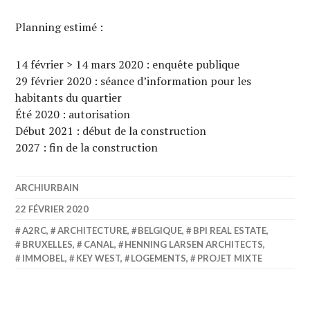
Planning estimé :
14 février > 14 mars 2020 : enquête publique
29 février 2020 : séance d’information pour les
habitants du quartier
Été 2020 : autorisation
Début 2021 : début de la construction
2027 : fin de la construction
ARCHIURBAIN
22 FÉVRIER 2020
A2RC
,
ARCHITECTURE
,
BELGIQUE
,
BPI REAL ESTATE
,
BRUXELLES
,
CANAL
,
HENNING LARSEN ARCHITECTS
,
IMMOBEL
,
KEY WEST
,
LOGEMENTS
,
PROJET MIXTE