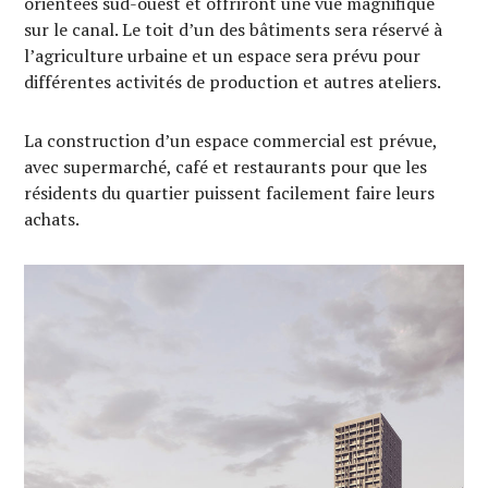
orientées sud-ouest et offriront une vue magnifique
sur le canal. Le toit d’un des bâtiments sera réservé à
l’agriculture urbaine et un espace sera prévu pour
différentes activités de production et autres ateliers.
La construction d’un espace commercial est prévue,
avec supermarché, café et restaurants pour que les
résidents du quartier puissent facilement faire leurs
achats.