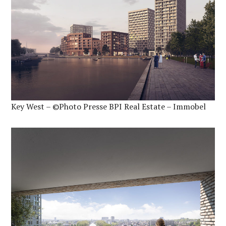
Key West – ©Photo Presse BPI Real Estate – Immobel