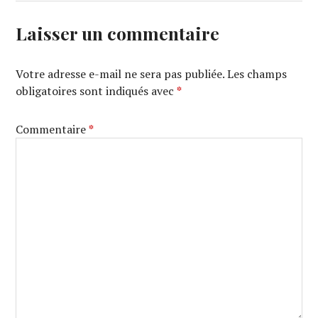
Laisser un commentaire
Votre adresse e-mail ne sera pas publiée.
Les champs
obligatoires sont indiqués avec
*
Commentaire
*