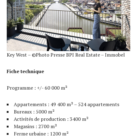
Key West – ©Photo Presse BPI Real Estate – Immobel
Fiche technique
Programme : +/- 60 000 m²
Appartements : 49 400 m² – 524 appartements
Bureaux : 5000 m²
Activités de production : 3400 m²
Magasins : 2700 m²
Ferme urbaine : 1200 m²