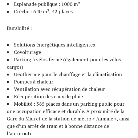
Esplanade publique : 1000 m²
Crèche : 640 m², 42 places
Durabilité :
Solutions énergétiques intelligentes
Covoiturage
Parking à vélos fermé (également pour les vélos
cargos)
Géothermie pour le chauffage et la climatisation
Pompes à chaleur
Ventilation avec récupération de chaleur
Récupération des eaux de pluie
Mobilité : 385 places dans un parking public pour
une occupation efficace et durable. À proximité de la
Gare du Midi et de la station de métro « Aumale », ainsi
que d’un arrêt de tram et à bonne distance de
l’autoroute.