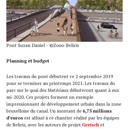
Pont Suzan Daniel – ©Zooo-Beliris
Planning et budget
Les travaux du pont débutent ce 2 septembre 2019
pour se terminer au printemps 2021. Les travaux du
parc sur le quai des Matériaux débuteront quant à eux
mi-2020. Ces projets forment un exemple
impressionnant de développement urbain dans la zone
bruxelloise du canal. Un montant de
6,75 millions
d’euros
est alloué à ce chantier réalisé par les équipes
de Beliris, avec les auteurs de projet
Greisch
et