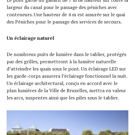
largeur du canal pour le passage des péniches avec
conteneurs. Une hauteur de 4 m est assurée sur le quai
des Péniches pour le passage des services de secours.
Un éclairage naturel
De nombreux puits de lumière dans le tablier, protégés
par des grilles, permettront à la lumière naturelle
d’atteindre les quais sous le pont. Un éclairage LED sur
les garde-corps assurera l’éclairage fonctionnel la nuit.
Un éclairage architectural, conçu en accord avec le
plan lumières de la Ville de Bruxelles, mettra en valeur
les arcs, suspentes ainsi que les piles sous le tablier.