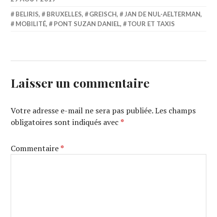
BELIRIS
,
BRUXELLES
,
GREISCH
,
JAN DE NUL-AELTERMAN
,
MOBILITÉ
,
PONT SUZAN DANIEL
,
TOUR ET TAXIS
Laisser un commentaire
Votre adresse e-mail ne sera pas publiée.
Les champs
obligatoires sont indiqués avec
*
Commentaire
*