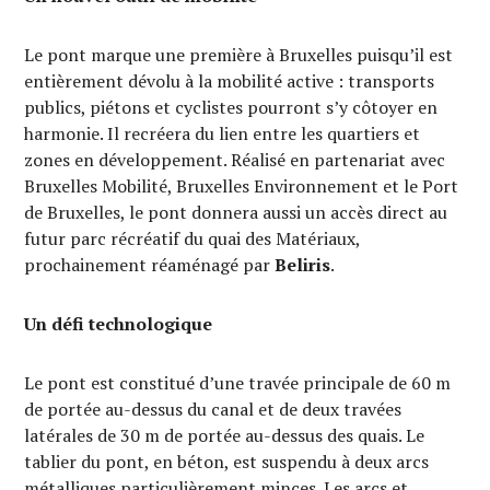
Le pont marque une première à Bruxelles puisqu’il est
entièrement dévolu à la mobilité active : transports
publics, piétons et cyclistes pourront s’y côtoyer en
harmonie. Il recréera du lien entre les quartiers et
zones en développement. Réalisé en partenariat avec
Bruxelles Mobilité, Bruxelles Environnement et le Port
de Bruxelles, le pont donnera aussi un accès direct au
futur parc récréatif du quai des Matériaux,
prochainement réaménagé par
Beliris
.
Un défi technologique
Le pont est constitué d’une travée principale de 60 m
de portée au-dessus du canal et de deux travées
latérales de 30 m de portée au-dessus des quais. Le
tablier du pont, en béton, est suspendu à deux arcs
métalliques particulièrement minces. Les arcs et