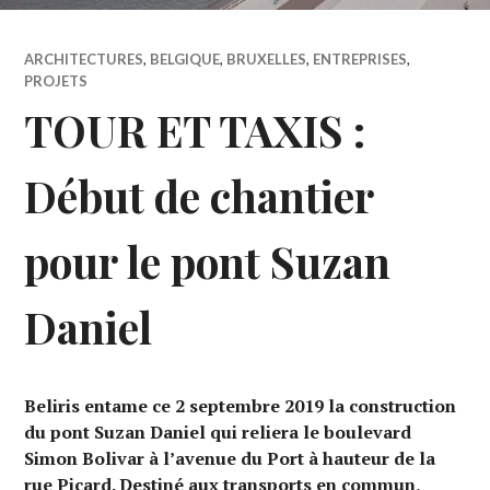
ARCHITECTURES
,
BELGIQUE
,
BRUXELLES
,
ENTREPRISES
,
PROJETS
TOUR ET TAXIS :
Début de chantier
pour le pont Suzan
Daniel
Beliris entame ce 2 septembre 2019 la construction
du pont Suzan Daniel qui reliera le boulevard
Simon Bolivar à l’avenue du Port à hauteur de la
rue Picard. Destiné aux transports en commun,