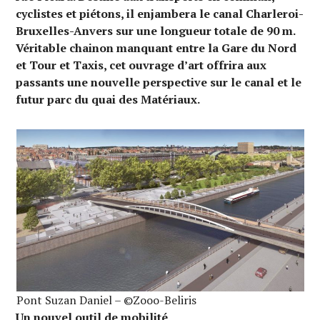
cyclistes et piétons, il enjambera le canal Charleroi-
Bruxelles-Anvers sur une longueur totale de 90 m.
Véritable chainon manquant entre la Gare du Nord
et Tour et Taxis, cet ouvrage d’art offrira aux
passants une nouvelle perspective sur le canal et le
futur parc du quai des Matériaux.
Pont Suzan Daniel – ©Zooo-Beliris
Un nouvel outil de mobilité