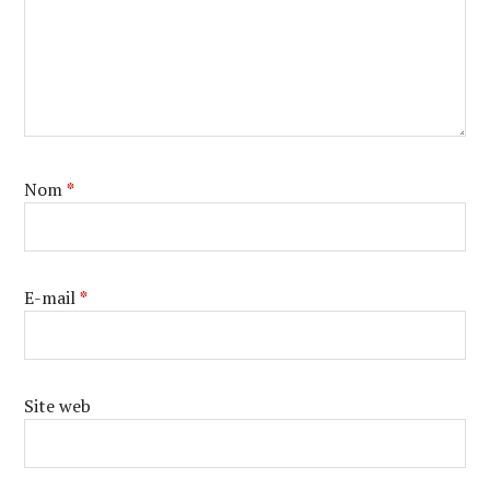
Nom
*
E-mail
*
Site web