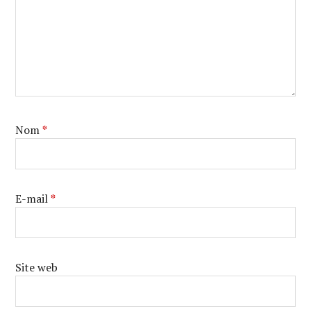
Nom
*
E-mail
*
Site web