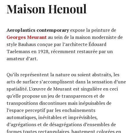
Maison Henoul
Aeroplastics contemporary
expose la peinture de
Georges Meurant
au sein de la maison moderniste de
style Bauhaus conçue par l’architecte Édouard
Taelemans en 1928, récemment restaurée par un
amateur d’art.
Qu’ils représentent la nature ou soient abstraits, les
arts de surface s’accomplissent dans la sensation d’une
spatialité. L’œuvre de Meurant est singulière en ceci
qu’elle propose un jeu de transparences et de
transpositions discontinues mais inépuisables de
l’espace perceptif par les enchaînements
automatiques, inévitables et imprévisibles,
d’agrégations et de désagrégations d’ensembles de
formes toutes rectangulaires, hautement colorées en