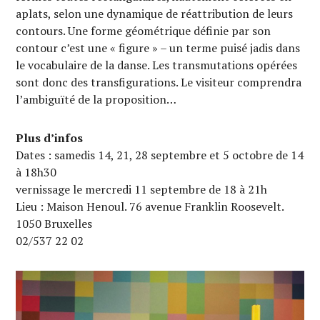
aplats, selon une dynamique de réattribution de leurs
contours. Une forme géométrique définie par son
contour c’est une « figure » – un terme puisé jadis dans
le vocabulaire de la danse. Les transmutations opérées
sont donc des transfigurations. Le visiteur comprendra
l’ambiguïté de la proposition…
Plus d’infos
Dates : samedis 14, 21, 28 septembre et 5 octobre de 14
à 18h30
vernissage le mercredi 11 septembre de 18 à 21h
Lieu : Maison Henoul. 76 avenue Franklin Roosevelt.
1050 Bruxelles
02/537 22 02