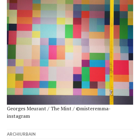
Georges Meurant / The Mint / ©misteremma-
instagram
ARCHIURBAIN