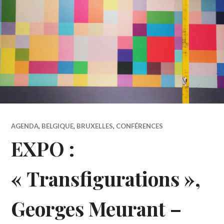
AGENDA
,
BELGIQUE
,
BRUXELLES
,
CONFÉRENCES
EXPO :
« Transfigurations »,
Georges Meurant –