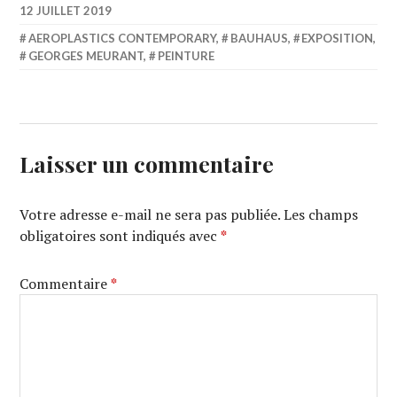
12 JUILLET 2019
AEROPLASTICS CONTEMPORARY
,
BAUHAUS
,
EXPOSITION
,
GEORGES MEURANT
,
PEINTURE
Laisser un commentaire
Votre adresse e-mail ne sera pas publiée.
Les champs
obligatoires sont indiqués avec
*
Commentaire
*