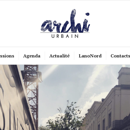
ssions
Agenda
Actualité
LanoNord
Contact