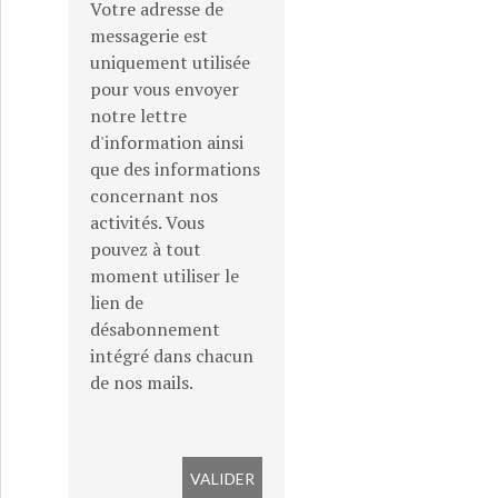
Votre adresse de
messagerie est
uniquement utilisée
pour vous envoyer
notre lettre
d'information ainsi
que des informations
concernant nos
activités. Vous
pouvez à tout
moment utiliser le
lien de
désabonnement
intégré dans chacun
de nos mails.