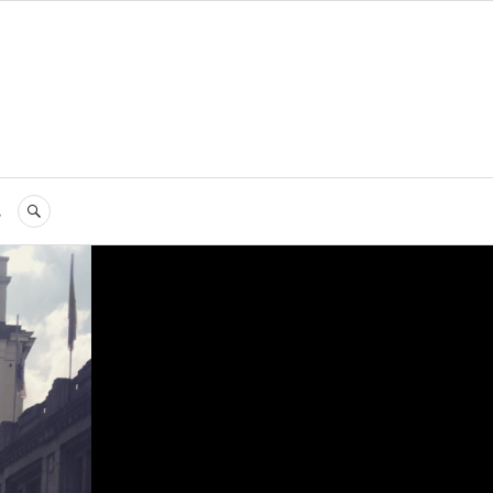
s
RECHERCHE