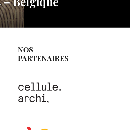
 – Belgique
NOS
PARTENAIRES