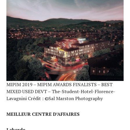
MIPIM 2019 – MIPIM AWARDS FINALISTS – BEST
MIXED USED DEVT – The-Student-Hotel-Florence-
Lavagnini Crédit : ©Sal Marston Photography
MEILLEUR CENTRE D’AFFAIRES
Laborde