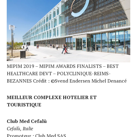
MIPIM 2019 – MIPIM AWARDS FINALISTS – BEST
HEALTHCARE DEVT – POLYCLINIQUE-REIMS-
BEZANNES Crédit : ©Svend Endersen Michel Denancé
MEILLEUR COMPLEXE HOTELIER ET
TOURISTIQUE
Club Med Cefalù
Cefalù, Italie
Promoteur : Club Med SAS