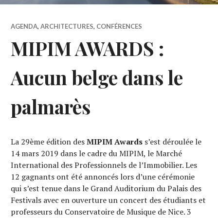
AGENDA
,
ARCHITECTURES
,
CONFÉRENCES
MIPIM AWARDS :
Aucun belge dans le
palmarès
La 29ème édition des
MIPIM Awards
s’est déroulée le
14 mars 2019 dans le cadre du MIPIM, le Marché
International des Professionnels de l’Immobilier. Les
12 gagnants ont été annoncés lors d’une cérémonie
qui s’est tenue dans le Grand Auditorium du Palais des
Festivals avec en ouverture un concert des étudiants et
professeurs du Conservatoire de Musique de Nice. 3