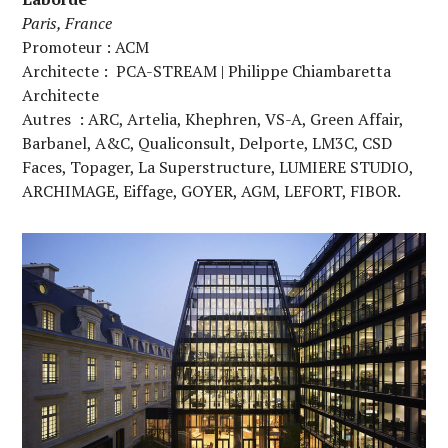
Paris, France
Promoteur : ACM
Architecte : PCA-STREAM | Philippe Chiambaretta
Architecte
Autres : ARC, Artelia, Khephren, VS-A, Green Affair,
Barbanel, A&C, Qualiconsult, Delporte, LM3C, CSD
Faces, Topager, La Superstructure, LUMIERE STUDIO,
ARCHIMAGE, Eiffage, GOYER, AGM, LEFORT, FIBOR.