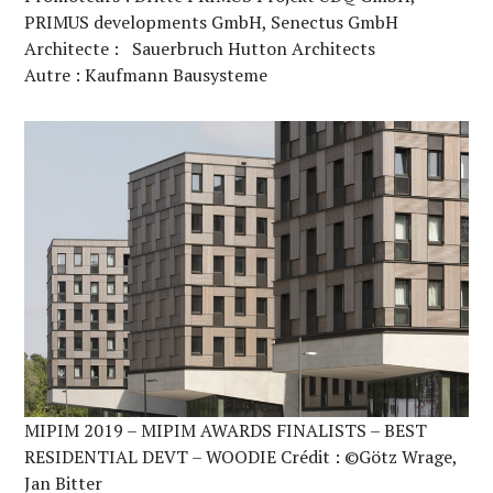
PRIMUS developments GmbH, Senectus GmbH
Architecte : Sauerbruch Hutton Architects
Autre : Kaufmann Bausysteme
MIPIM 2019 – MIPIM AWARDS FINALISTS – BEST
RESIDENTIAL DEVT – WOODIE Crédit : ©Götz Wrage,
Jan Bitter