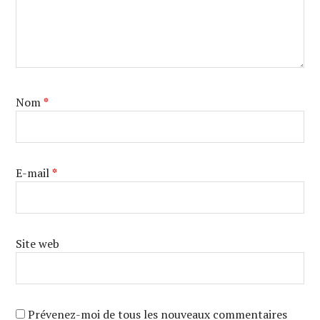
Nom
*
E-mail
*
Site web
Prévenez-moi de tous les nouveaux commentaires