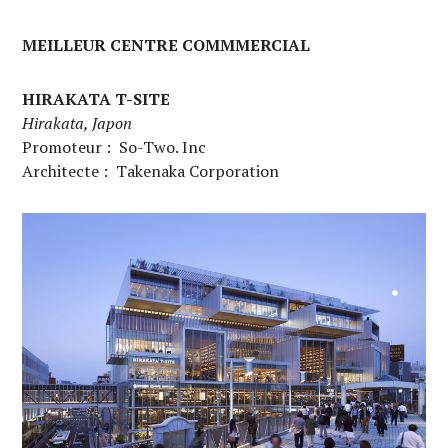
MEILLEUR CENTRE COMMMERCIAL
HIRAKATA T-SITE
Hirakata, Japon
Promoteur : So-Two. Inc
Architecte : Takenaka Corporation