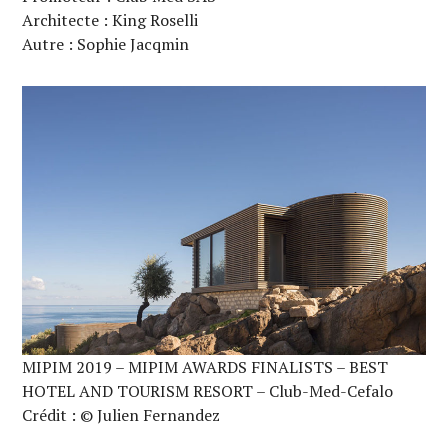
Architecte : King Roselli
Autre : Sophie Jacqmin
MIPIM 2019 – MIPIM AWARDS FINALISTS – BEST
HOTEL AND TOURISM RESORT – Club-Med-Cefalo
Crédit : © Julien Fernandez