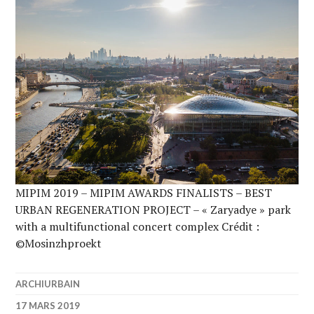
MIPIM 2019 – MIPIM AWARDS FINALISTS – BEST
URBAN REGENERATION PROJECT – « Zaryadye » park
with a multifunctional concert complex Crédit :
©Mosinzhproekt
ARCHIURBAIN
17 MARS 2019