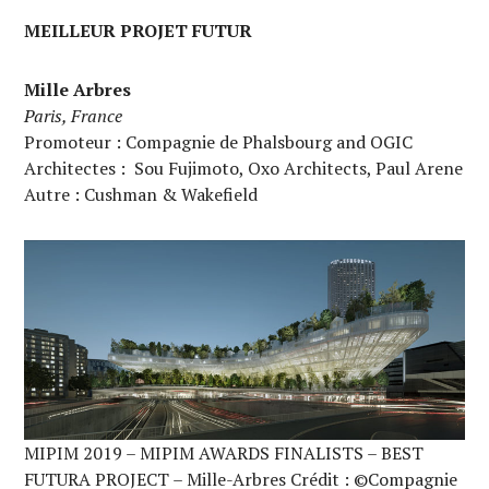
MEILLEUR PROJET FUTUR
Mille Arbres
Paris, France
Promoteur : Compagnie de Phalsbourg and OGIC
Architectes : Sou Fujimoto, Oxo Architects, Paul Arene
Autre : Cushman & Wakefield
MIPIM 2019 – MIPIM AWARDS FINALISTS – BEST
FUTURA PROJECT – Mille-Arbres Crédit : ©Compagnie