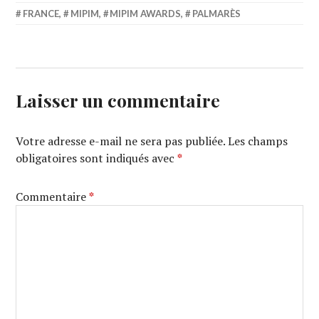
FRANCE
,
MIPIM
,
MIPIM AWARDS
,
PALMARÈS
Laisser un commentaire
Votre adresse e-mail ne sera pas publiée.
Les champs
obligatoires sont indiqués avec
*
Commentaire
*