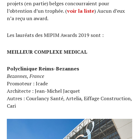
projets (en partie) belges concourraient pour
l’obtention d’un trophée. (
voir la liste
) Aucun d’eux
n’a reçu un award.
Les lauréats des MIPIM Awards 2019 sont :
MEILLEUR COMPLEXE MEDICAL
Polyclinique Reims-Bezannes
Bezannes, France
Promoteur : Icade
Architecte : Jean-Michel Jacquet
Autres : Courlancy Santé, Artelia, Eiffage Construction,
Cari