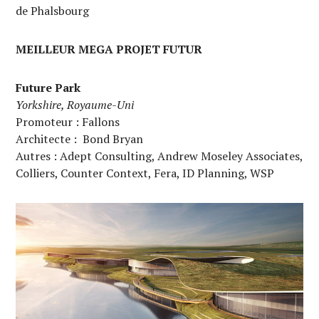
de Phalsbourg
MEILLEUR MEGA PROJET FUTUR
Future Park
Yorkshire, Royaume-Uni
Promoteur : Fallons
Architecte : Bond Bryan
Autres : Adept Consulting, Andrew Moseley Associates,
Colliers, Counter Context, Fera, ID Planning, WSP