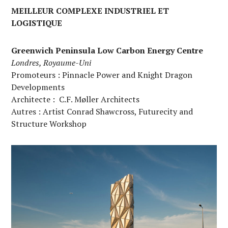
MEILLEUR COMPLEXE INDUSTRIEL ET
LOGISTIQUE
Greenwich Peninsula Low Carbon Energy Centre
Londres, Royaume-Uni
Promoteurs : Pinnacle Power and Knight Dragon
Developments
Architecte : C.F. Møller Architects
Autres : Artist Conrad Shawcross, Futurecity and
Structure Workshop