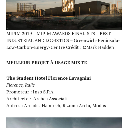
MIPIM 2019 – MIPIM AWARDS FINALISTS – BEST
INDUSTRIAL AND LOGISTICS – Greenwich-Peninsula-
Low-Carbon-Energy-Centre Crédit : ©Mark Hadden
MEILLEUR PROJET À USAGE MIXTE
The Student Hotel Florence Lavagnini
Florence, Italie
Promoteur : Inso S.P.A
Architecte : Archea Associati
Autres : Arcadis, Habitech, Rizoma Archi, Modus