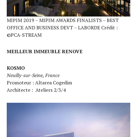
MIPIM 2019 – MIPIM AWARDS FINALISTS – BEST
OFFICE AND BUSINESS DEVT – LABORDE Crédit :
©PCA-STREAM
MEILLEUR IMMEUBLE RENOVE
KOSMO
Neuilly-sur-Seine, France
Promoteur : Altarea Cogedim
Architecte : Ateliers 2/3/4