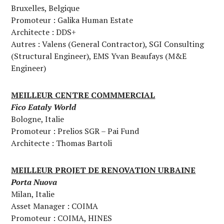
Bruxelles, Belgique
Promoteur : Galika Human Estate
Architecte : DDS+
Autres : Valens (General Contractor), SGI Consulting
(Structural Engineer), EMS Yvan Beaufays (M&E
Engineer)
MEILLEUR CENTRE COMMMERCIAL
Fico Eataly World
Bologne, Italie
Promoteur : Prelios SGR – Pai Fund
Architecte : Thomas Bartoli
MEILLEUR PROJET DE RENOVATION URBAINE
Porta Nuova
Milan, Italie
Asset Manager : COIMA
Promoteur : COIMA, HINES