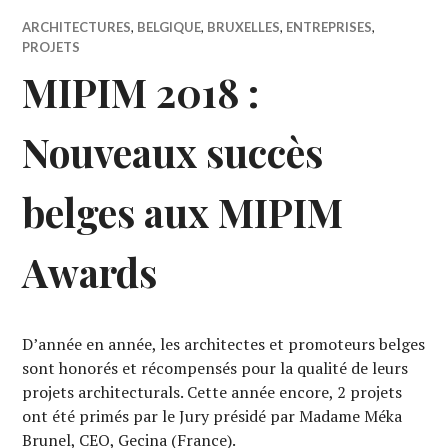
ARCHITECTURES
,
BELGIQUE
,
BRUXELLES
,
ENTREPRISES
,
PROJETS
MIPIM 2018 :
Nouveaux succès
belges aux MIPIM
Awards
D’année en année, les architectes et promoteurs belges
sont honorés et récompensés pour la qualité de leurs
projets architecturals. Cette année encore, 2 projets
ont été primés par le Jury présidé par Madame Méka
Brunel, CEO, Gecina (France).