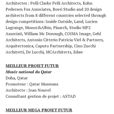
Architectes : Pelli Clarke Pelli Architects, Kohn
Pedersen Fox Associates, Boeri Studio and 20 design
architects from 8 different countries selected through
design competitions: Inside Outside, Land, Lucien
Lagrange, Munoz&Albin, Piuarch, Studio MP2
Associati, William Mc Donough, COIMA Image, Gehl
Architects, Antonio Citterio Patricia Viel & Partners,
Arquitectonica, Caputo Partnership, Cino Zucchi
Architetti, De Lucchi, MCArchitects, Edaw
MEILLEUR PROJET FUTUR
Musée national du Qatar
Doha, Qatar
Promoteur : Qatar Museums
Architecte : Jean Nouvel
Consultant gestion de projet : ASTAD
MEILLEUR MEGA PROJET FUTUR