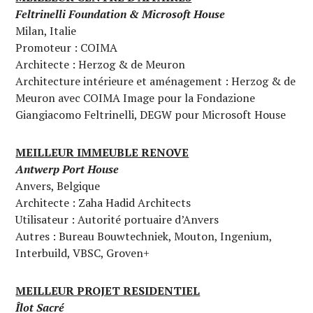
Feltrinelli Foundation & Microsoft House
Milan, Italie
Promoteur : COIMA
Architecte : Herzog & de Meuron
Architecture intérieure et aménagement : Herzog & de
Meuron avec COIMA Image pour la Fondazione
Giangiacomo Feltrinelli, DEGW pour Microsoft House
MEILLEUR IMMEUBLE RENOVE
Antwerp Port House
Anvers, Belgique
Architecte : Zaha Hadid Architects
Utilisateur : Autorité portuaire d’Anvers
Autres : Bureau Bouwtechniek, Mouton, Ingenium,
Interbuild, VBSC, Groven+
MEILLEUR PROJET RESIDENTIEL
Îlot Sacré