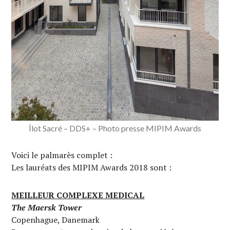
Îlot Sacré – DDS+ – Photo presse MIPIM Awards
Voici le palmarès complet :
Les lauréats des MIPIM Awards 2018 sont :
MEILLEUR COMPLEXE MEDICAL
The Maersk Tower
Copenhague, Danemark