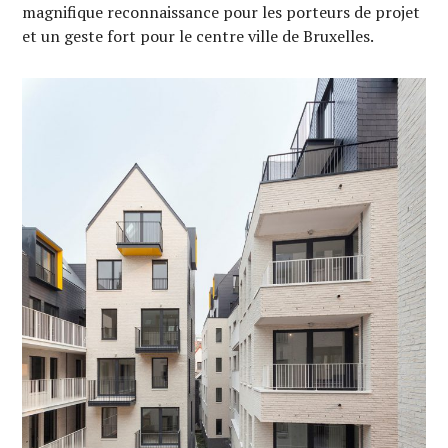
magnifique reconnaissance pour les porteurs de projet
et un geste fort pour le centre ville de Bruxelles.