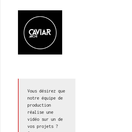
Vous désirez que 
notre équipe de 
production 
réalise une 
vidéo sur un de 
vos projets ? 