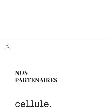
s
RECHERCHE
NOS
PARTENAIRES