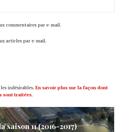
ux commentaires par e-mail.
x articles par e-mail.
 les indésirables.
En savoir plus sur la façon dont
 sont traitées
.
la saison 11 (2016-2017)