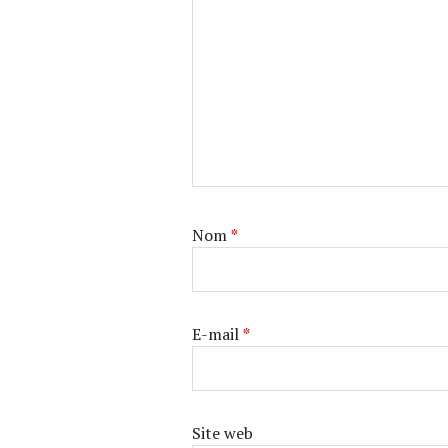
Nom
*
E-mail
*
Site web