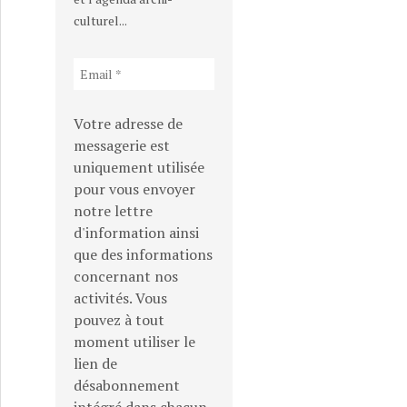
culturel...
Votre adresse de
messagerie est
uniquement utilisée
pour vous envoyer
notre lettre
d'information ainsi
que des informations
concernant nos
activités. Vous
pouvez à tout
moment utiliser le
lien de
désabonnement