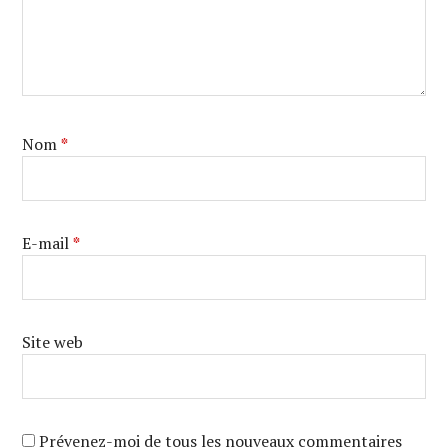
Nom
*
E-mail
*
Site web
Prévenez-moi de tous les nouveaux commentaires