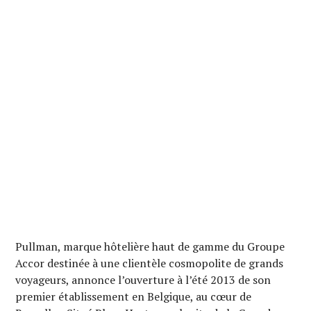
Pullman, marque hôtelière haut de gamme du Groupe
Accor destinée à une clientèle cosmopolite de grands
voyageurs, annonce l’ouverture à l’été 2013 de son
premier établissement en Belgique, au cœur de