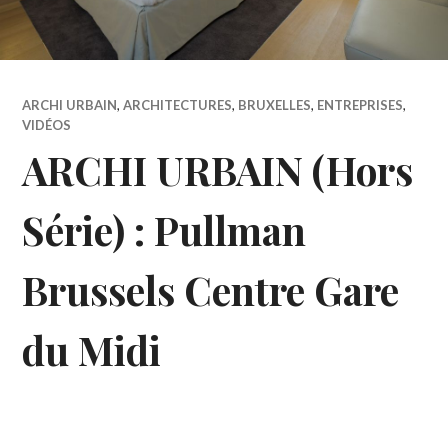
ARCHI URBAIN
,
ARCHITECTURES
,
BRUXELLES
,
ENTREPRISES
,
VIDÉOS
ARCHI URBAIN (Hors
Série) : Pullman
Brussels Centre Gare
du Midi