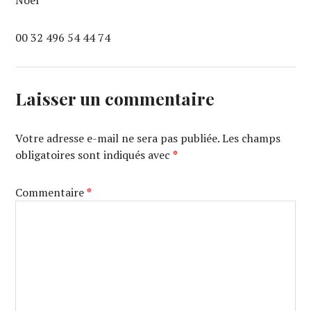
00 32 496 54 44 74
Laisser un commentaire
Votre adresse e-mail ne sera pas publiée.
Les champs
obligatoires sont indiqués avec
*
Commentaire
*