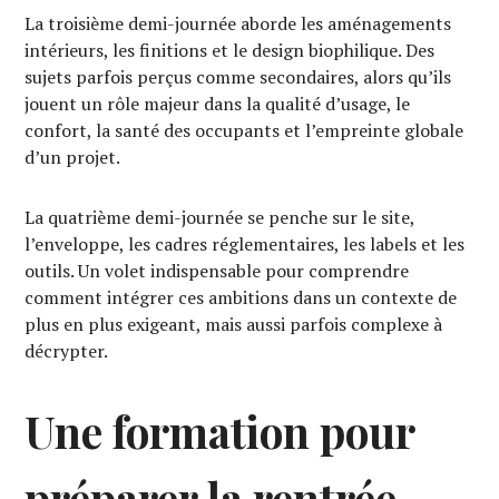
La troisième demi-journée aborde les aménagements
intérieurs, les finitions et le design biophilique. Des
sujets parfois perçus comme secondaires, alors qu’ils
jouent un rôle majeur dans la qualité d’usage, le
confort, la santé des occupants et l’empreinte globale
d’un projet.
La quatrième demi-journée se penche sur le site,
l’enveloppe, les cadres réglementaires, les labels et les
outils. Un volet indispensable pour comprendre
comment intégrer ces ambitions dans un contexte de
plus en plus exigeant, mais aussi parfois complexe à
décrypter.
Une formation pour
préparer la rentrée