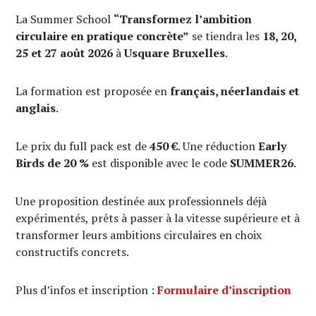
La Summer School
“Transformez l’ambition
circulaire en pratique concrète”
se tiendra les
18, 20,
25 et 27 août 2026
à
Usquare Bruxelles
.
La formation est proposée en
français, néerlandais et
anglais
.
Le prix du full pack est de
450 €
. Une réduction
Early
Birds de 20 %
est disponible avec le code
SUMMER26
.
Une proposition destinée aux professionnels déjà
expérimentés, prêts à passer à la vitesse supérieure et à
transformer leurs ambitions circulaires en choix
constructifs concrets.
Plus d’infos et inscription :
Formulaire d’inscription