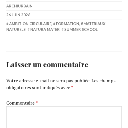
ARCHIURBAIN
26 JUIN 2026
AMBITION CIRCULAIRE
,
FORMATION
,
MATÉRIAUX
NATURELS
,
NATURA MATER
,
SUMMER SCHOOL
Laisser un commentaire
Votre adresse e-mail ne sera pas publiée.
Les champs
obligatoires sont indiqués avec
*
Commentaire
*