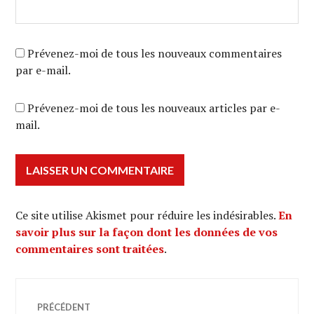
Prévenez-moi de tous les nouveaux commentaires
par e-mail.
Prévenez-moi de tous les nouveaux articles par e-
mail.
Ce site utilise Akismet pour réduire les indésirables.
En
savoir plus sur la façon dont les données de vos
commentaires sont traitées
.
Navigation
PRÉCÉDENT