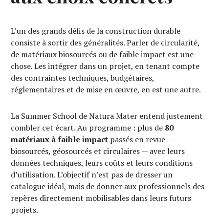
L’un des grands défis de la construction durable
consiste à sortir des généralités. Parler de circularité,
de matériaux biosourcés ou de faible impact est une
chose. Les intégrer dans un projet, en tenant compte
des contraintes techniques, budgétaires,
réglementaires et de mise en œuvre, en est une autre.
La Summer School de Natura Mater entend justement
combler cet écart. Au programme : plus de
80
matériaux à faible impact
passés en revue —
biosourcés, géosourcés et circulaires — avec leurs
données techniques, leurs coûts et leurs conditions
d’utilisation. L’objectif n’est pas de dresser un
catalogue idéal, mais de donner aux professionnels des
repères directement mobilisables dans leurs futurs
projets.