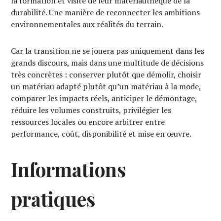
la formation et visite de leur matériauthèque de la
durabilité. Une manière de reconnecter les ambitions
environnementales aux réalités du terrain.
Car la transition ne se jouera pas uniquement dans les
grands discours, mais dans une multitude de décisions
très concrètes : conserver plutôt que démolir, choisir
un matériau adapté plutôt qu’un matériau à la mode,
comparer les impacts réels, anticiper le démontage,
réduire les volumes construits, privilégier les
ressources locales ou encore arbitrer entre
performance, coût, disponibilité et mise en œuvre.
Informations
pratiques