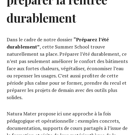
durablement
Dans le cadre de notre dossier
“Préparez l’été
durablement”
, cette Summer School trouve
naturellement sa place. Préparer l’été durablement, ce
n’est pas seulement améliorer le confort des bâtiments
face aux fortes chaleurs, végétaliser, économiser l’eau
ou repenser les usages. C’est aussi profiter de cette
période plus calme pour se former, prendre du recul et
préparer les projets de demain avec des outils plus
solides.
Natura Mater propose ici une approche à la fois
pédagogique et opérationnelle : exemples concrets,
documentation, supports de cours partagés à l’issue de