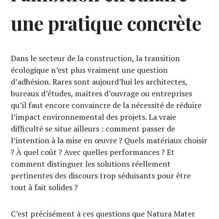
une pratique concrète
Dans le secteur de la construction, la transition
écologique n’est plus vraiment une question
d’adhésion. Rares sont aujourd’hui les architectes,
bureaux d’études, maîtres d’ouvrage ou entreprises
qu’il faut encore convaincre de la nécessité de réduire
l’impact environnemental des projets. La vraie
difficulté se situe ailleurs : comment passer de
l’intention à la mise en œuvre ? Quels matériaux choisir
? À quel coût ? Avec quelles performances ? Et
comment distinguer les solutions réellement
pertinentes des discours trop séduisants pour être
tout à fait solides ?
C’est précisément à ces questions que Natura Mater