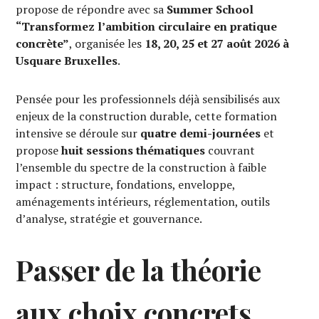
propose de répondre avec sa
Summer School
“Transformez l’ambition circulaire en pratique
concrète”
, organisée les
18, 20, 25 et 27 août 2026 à
Usquare Bruxelles
.
Pensée pour les professionnels déjà sensibilisés aux
enjeux de la construction durable, cette formation
intensive se déroule sur
quatre demi-journées
et
propose
huit sessions thématiques
couvrant
l’ensemble du spectre de la construction à faible
impact : structure, fondations, enveloppe,
aménagements intérieurs, réglementation, outils
d’analyse, stratégie et gouvernance.
Passer de la théorie
aux choix concrets