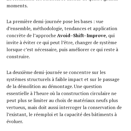
moments.
La première demi-journée pose les bases : vue
d’ensemble, méthodologie, tendances et application
concrète de l’approche
Avoid–Shift–Improve
, qui
invite à éviter ce qui peut l’être, changer de système
lorsque c’est nécessaire, puis améliorer ce qui reste à
construire.
La deuxième demi-journée se concentre sur les
systèmes structurels à faible impact et sur le passage
de la démolition au démontage. Une question
essentielle à l’heure où la construction circulaire ne
peut plus se limiter au choix de matériaux neufs plus
vertueux, mais doit aussi interroger la conservation de
l’existant, le réemploi et la capacité des bâtiments à
évoluer.