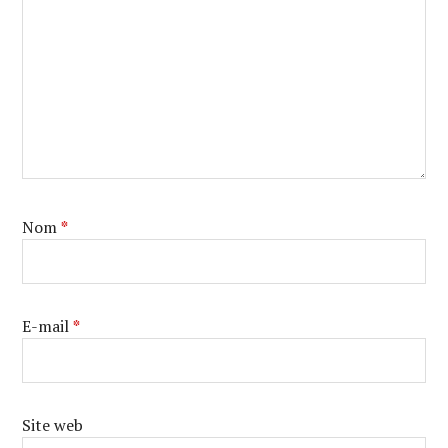
Nom
*
E-mail
*
Site web