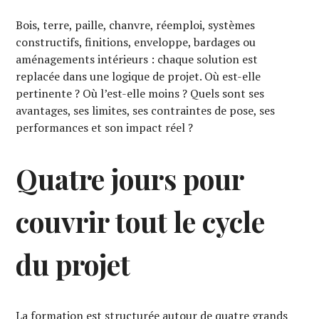
Bois, terre, paille, chanvre, réemploi, systèmes
constructifs, finitions, enveloppe, bardages ou
aménagements intérieurs : chaque solution est
replacée dans une logique de projet. Où est-elle
pertinente ? Où l’est-elle moins ? Quels sont ses
avantages, ses limites, ses contraintes de pose, ses
performances et son impact réel ?
Quatre jours pour
couvrir tout le cycle
du projet
La formation est structurée autour de quatre grands