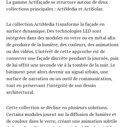
La gamme Actifaçade se structure autour de deux
collections principales : ActiMedia et ActiSolar.
La collection ActiMedia transforme la façade en
surface dynamique. Des technologies LED sont
intégrées dans des modules en verre ou en métal afin
de produire de la lumière, des couleurs, des animations
ou des vidéos. L’intérêt de cette approche est de
conserver une façade discrète pendant la journée, puis
de lui offrir une seconde vie à la tombée de la nuit. Le
bâtiment peut alors devenir un signal urbain, une
surface de narration ou un outil de communication,
tout en préservant l’intégrité de son dessin
architectural.
Cette collection se décline en plusieurs solutions.
Certains modules jouent sur la diffusion de lumière et
de couleur dans le verre, créant une animation subtile