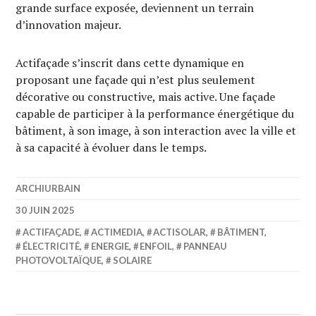
grande surface exposée, deviennent un terrain
d’innovation majeur.
Actifaçade s’inscrit dans cette dynamique en
proposant une façade qui n’est plus seulement
décorative ou constructive, mais active. Une façade
capable de participer à la performance énergétique du
bâtiment, à son image, à son interaction avec la ville et
à sa capacité à évoluer dans le temps.
ARCHIURBAIN
30 JUIN 2025
ACTIFAÇADE
,
ACTIMEDIA
,
ACTISOLAR
,
BÂTIMENT
,
ÉLECTRICITÉ
,
ENERGIE
,
ENFOIL
,
PANNEAU
PHOTOVOLTAÏQUE
,
SOLAIRE