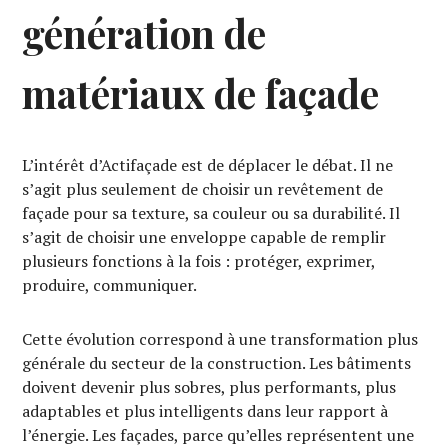
génération de
matériaux de façade
L’intérêt d’Actifaçade est de déplacer le débat. Il ne
s’agit plus seulement de choisir un revêtement de
façade pour sa texture, sa couleur ou sa durabilité. Il
s’agit de choisir une enveloppe capable de remplir
plusieurs fonctions à la fois : protéger, exprimer,
produire, communiquer.
Cette évolution correspond à une transformation plus
générale du secteur de la construction. Les bâtiments
doivent devenir plus sobres, plus performants, plus
adaptables et plus intelligents dans leur rapport à
l’énergie. Les façades, parce qu’elles représentent une