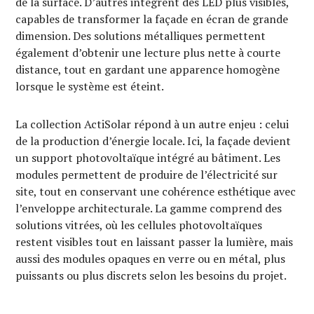
de la surface. D’autres intègrent des LED plus visibles,
capables de transformer la façade en écran de grande
dimension. Des solutions métalliques permettent
également d’obtenir une lecture plus nette à courte
distance, tout en gardant une apparence homogène
lorsque le système est éteint.
La collection ActiSolar répond à un autre enjeu : celui
de la production d’énergie locale. Ici, la façade devient
un support photovoltaïque intégré au bâtiment. Les
modules permettent de produire de l’électricité sur
site, tout en conservant une cohérence esthétique avec
l’enveloppe architecturale. La gamme comprend des
solutions vitrées, où les cellules photovoltaïques
restent visibles tout en laissant passer la lumière, mais
aussi des modules opaques en verre ou en métal, plus
puissants ou plus discrets selon les besoins du projet.