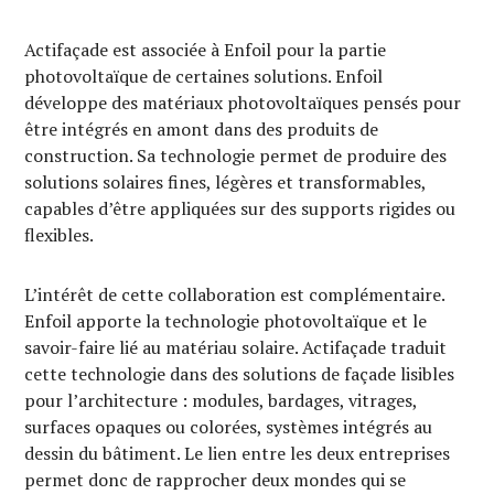
Actifaçade est associée à Enfoil pour la partie
photovoltaïque de certaines solutions. Enfoil
développe des matériaux photovoltaïques pensés pour
être intégrés en amont dans des produits de
construction. Sa technologie permet de produire des
solutions solaires fines, légères et transformables,
capables d’être appliquées sur des supports rigides ou
flexibles.
L’intérêt de cette collaboration est complémentaire.
Enfoil apporte la technologie photovoltaïque et le
savoir-faire lié au matériau solaire. Actifaçade traduit
cette technologie dans des solutions de façade lisibles
pour l’architecture : modules, bardages, vitrages,
surfaces opaques ou colorées, systèmes intégrés au
dessin du bâtiment. Le lien entre les deux entreprises
permet donc de rapprocher deux mondes qui se