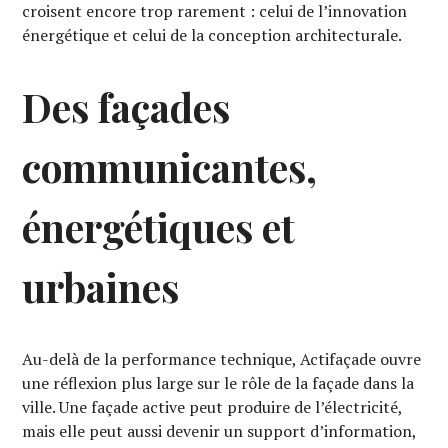
croisent encore trop rarement : celui de l’innovation
énergétique et celui de la conception architecturale.
Des façades
communicantes,
énergétiques et
urbaines
Au-delà de la performance technique, Actifaçade ouvre
une réflexion plus large sur le rôle de la façade dans la
ville. Une façade active peut produire de l’électricité,
mais elle peut aussi devenir un support d’information,