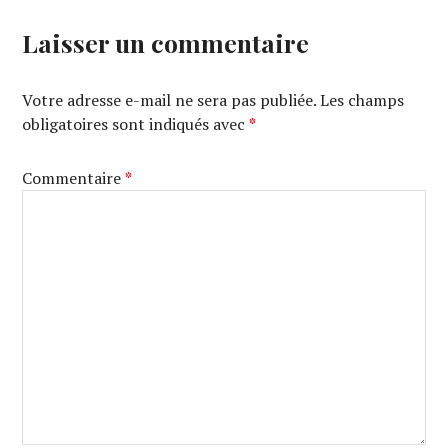
Laisser un commentaire
Votre adresse e-mail ne sera pas publiée.
Les champs
obligatoires sont indiqués avec
*
Commentaire
*