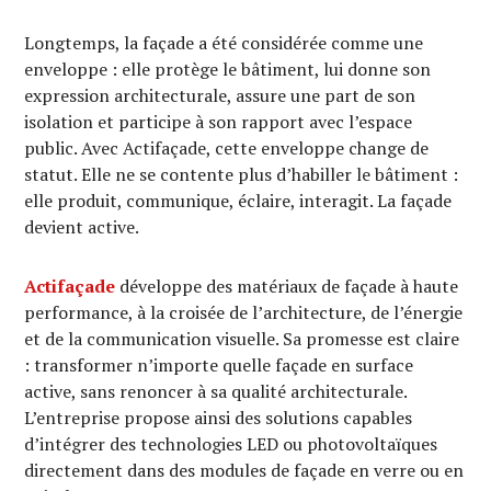
Longtemps, la façade a été considérée comme une
enveloppe : elle protège le bâtiment, lui donne son
expression architecturale, assure une part de son
isolation et participe à son rapport avec l’espace
public. Avec Actifaçade, cette enveloppe change de
statut. Elle ne se contente plus d’habiller le bâtiment :
elle produit, communique, éclaire, interagit. La façade
devient active.
Actifaçade
développe des matériaux de façade à haute
performance, à la croisée de l’architecture, de l’énergie
et de la communication visuelle. Sa promesse est claire
: transformer n’importe quelle façade en surface
active, sans renoncer à sa qualité architecturale.
L’entreprise propose ainsi des solutions capables
d’intégrer des technologies LED ou photovoltaïques
directement dans des modules de façade en verre ou en