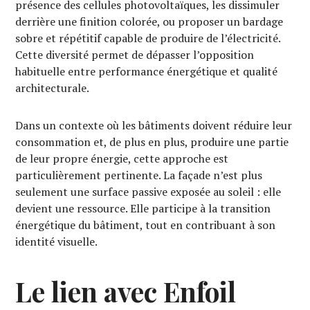
présence des cellules photovoltaïques, les dissimuler
derrière une finition colorée, ou proposer un bardage
sobre et répétitif capable de produire de l’électricité.
Cette diversité permet de dépasser l’opposition
habituelle entre performance énergétique et qualité
architecturale.
Dans un contexte où les bâtiments doivent réduire leur
consommation et, de plus en plus, produire une partie
de leur propre énergie, cette approche est
particulièrement pertinente. La façade n’est plus
seulement une surface passive exposée au soleil : elle
devient une ressource. Elle participe à la transition
énergétique du bâtiment, tout en contribuant à son
identité visuelle.
Le lien avec Enfoil