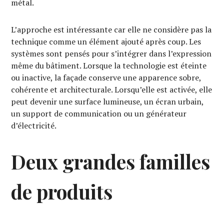
métal.
L’approche est intéressante car elle ne considère pas la
technique comme un élément ajouté après coup. Les
systèmes sont pensés pour s’intégrer dans l’expression
même du bâtiment. Lorsque la technologie est éteinte
ou inactive, la façade conserve une apparence sobre,
cohérente et architecturale. Lorsqu’elle est activée, elle
peut devenir une surface lumineuse, un écran urbain,
un support de communication ou un générateur
d’électricité.
Deux grandes familles
de produits