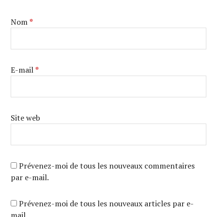
Nom
*
E-mail
*
Site web
Prévenez-moi de tous les nouveaux commentaires
par e-mail.
Prévenez-moi de tous les nouveaux articles par e-
mail.