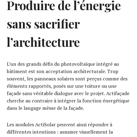
Produire de l’énergie
sans sacrifier
l’architecture
L’un des grands défis du photovoltaïque intégré au
bâtiment est son acceptation architecturale. Trop
souvent, les panneaux solaires sont perçus comme des
éléments rapportés, posés sur une toiture ou une
façade sans véritable dialogue avec le projet. Actifaçade
cherche au contraire à intégrer la fonction énergétique
dans le langage même de la façade.
Les modules ActiSolar peuvent ainsi répondre à
différentes intentions : assumer visuellement la