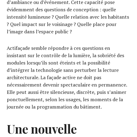
d’ambiance ou d’événement. Cette capacité pose
évidemment des questions de conception : quelle
intensité lumineuse ? Quelle relation avec les habitants
? Quel impact sur le voisinage ? Quelle place pour
l’image dans l’espace public ?
Actifaçade semble répondre à ces questions en
insistant sur le contrôle de la lumière, la sobriété des
modules lorsqu’ils sont éteints et la possibilité
d’intégrer la technologie sans perturber la lecture
architecturale. La façade active ne doit pas
nécessairement devenir spectaculaire en permanence.
Elle peut aussi être silencieuse, discrète, puis s’animer
ponctuellement, selon les usages, les moments de la
journée ou la programmation du bâtiment.
Une nouvelle