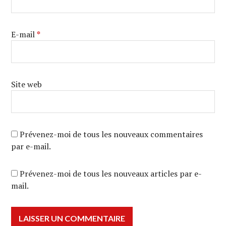
E-mail
*
Site web
Prévenez-moi de tous les nouveaux commentaires
par e-mail.
Prévenez-moi de tous les nouveaux articles par e-
mail.