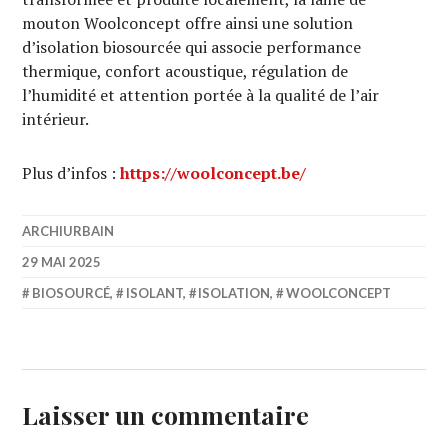
mouton Woolconcept offre ainsi une solution
d’isolation biosourcée qui associe performance
thermique, confort acoustique, régulation de
l’humidité et attention portée à la qualité de l’air
intérieur.
Plus d’infos :
https://woolconcept.be/
ARCHIURBAIN
29 MAI 2025
BIOSOURCÉ
,
ISOLANT
,
ISOLATION
,
WOOLCONCEPT
Laisser un commentaire