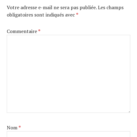
Votre adresse e-mail ne sera pas publiée.
Les champs
obligatoires sont indiqués avec
*
Commentaire
*
Nom
*