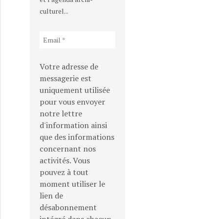
culturel...
Votre adresse de
messagerie est
uniquement utilisée
pour vous envoyer
notre lettre
d'information ainsi
que des informations
concernant nos
activités. Vous
pouvez à tout
moment utiliser le
lien de
désabonnement