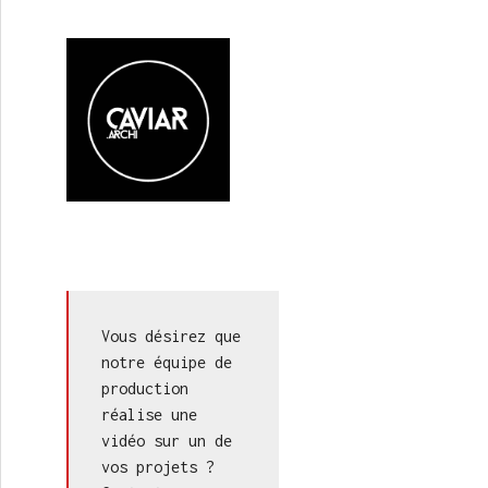
Vous désirez que 
notre équipe de 
production 
réalise une 
vidéo sur un de 
vos projets ? 