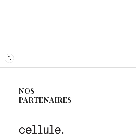
s
RECHERCHE
NOS
PARTENAIRES