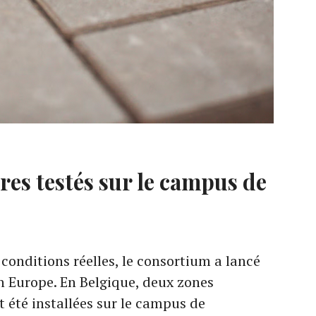
res testés sur le campus de
 conditions réelles, le consortium a lancé
 Europe. En Belgique, deux zones
 été installées sur le campus de