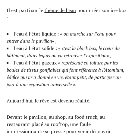
Il est parti sur le
thème de l’eau
pour créer son ice-box
:
l’eau à l’état liquide : «
on marche sur l’eau pour
entrer dans le pavillon
« ,
l’eau à l’état solide : «
c’est la black box, le cœur du
bâtiment, dans lequel on va retrouver l’exposition
« ,
l’eau à l’état gazeux «
représenté en toiture par les
boules de tissus gonflables qui font référence à l’Atomium,
édifice qui m’a donné en vie, étant petit, de participer un
jour à une exposition universelle »
.
Aujourd’hui, le rêve est devenu réalité.
Devant le pavillon, au shop, au food truck, au
restaurant placé au rooftop, une foule
impressionnante se presse pour venir découvrir