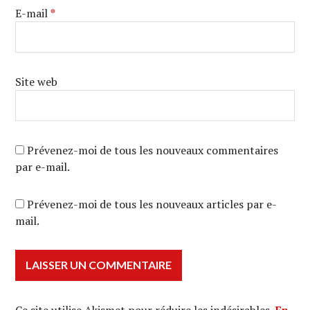
E-mail
*
Site web
Prévenez-moi de tous les nouveaux commentaires
par e-mail.
Prévenez-moi de tous les nouveaux articles par e-
mail.
Ce site utilise Akismet pour réduire les indésirables.
En