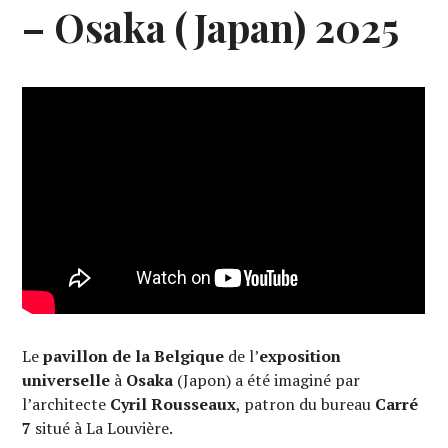
– Osaka (Japan) 2025
Le
pavillon de la Belgique
de l’
exposition
universelle
à
Osaka
(Japon) a été imaginé par
l’architecte
Cyril Rousseaux
, patron du bureau
Carré
7
situé à La Louvière.