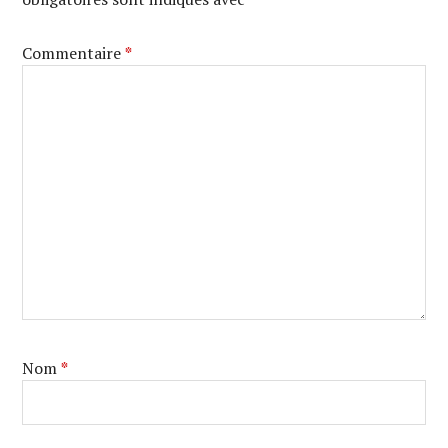
Commentaire
*
Nom
*