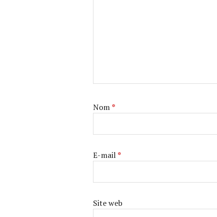
Nom
*
E-mail
*
Site web