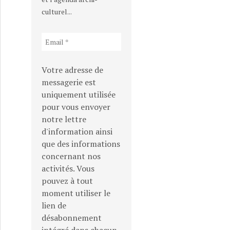
culturel...
Votre adresse de
messagerie est
uniquement utilisée
pour vous envoyer
notre lettre
d'information ainsi
que des informations
concernant nos
activités. Vous
pouvez à tout
moment utiliser le
lien de
désabonnement