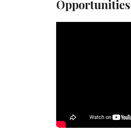
Opportunities