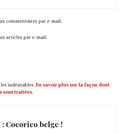
ux commentaires par e-mail.
x articles par e-mail.
 les indésirables.
En savoir plus sur la façon dont
 sont traitées
.
: Cocorico belge !