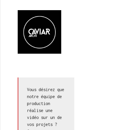
Vous désirez que 
notre équipe de 
production 
réalise une 
vidéo sur un de 
vos projets ? 