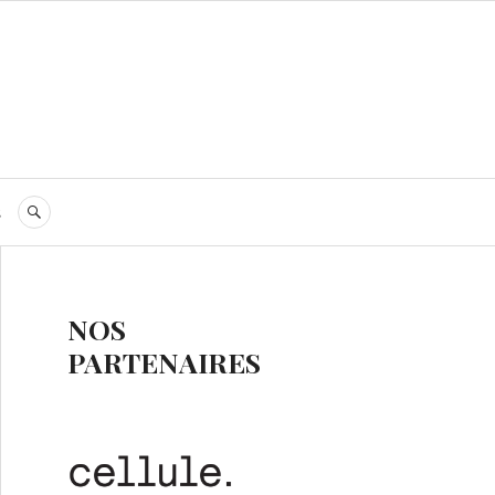
s
RECHERCHE
NOS
PARTENAIRES