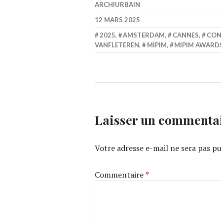
ARCHIURBAIN
12 MARS 2025
2025
,
AMSTERDAM
,
CANNES
,
CON
VANFLETEREN
,
MIPIM
,
MIPIM AWARD
Laisser un commenta
Votre adresse e-mail ne sera pas pu
Commentaire
*