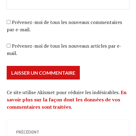
Prévenez-moi de tous les nouveaux commentaires
par e-mail.
Prévenez-moi de tous les nouveaux articles par e-
mail.
Ce site utilise Akismet pour réduire les indésirables.
En
savoir plus sur la façon dont les données de vos
commentaires sont traitées
.
Navigation
PRÉCÉDENT