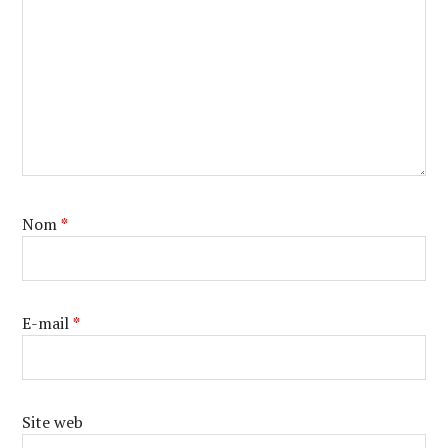
Nom
*
E-mail
*
Site web