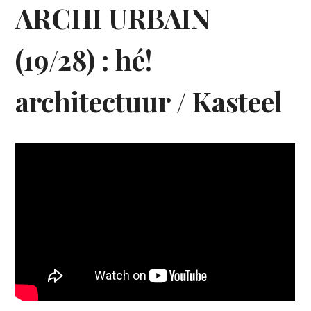
ARCHI URBAIN
(19/28) : hé!
architectuur / Kasteel