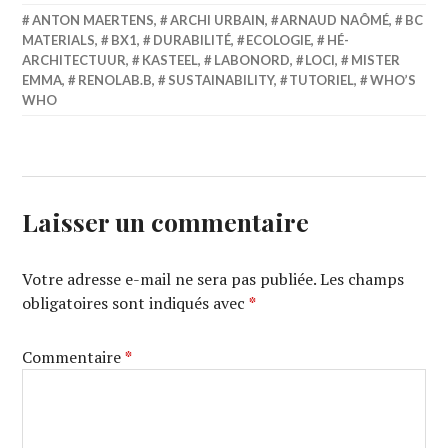
ANTON MAERTENS
,
ARCHI URBAIN
,
ARNAUD NAÔMÉ
,
BC
MATERIALS
,
BX1
,
DURABILITÉ
,
ECOLOGIE
,
HÉ-
ARCHITECTUUR
,
KASTEEL
,
LABONORD
,
LOCI
,
MISTER
EMMA
,
RENOLAB.B
,
SUSTAINABILITY
,
TUTORIEL
,
WHO’S
WHO
Laisser un commentaire
Votre adresse e-mail ne sera pas publiée.
Les champs
obligatoires sont indiqués avec
*
Commentaire
*