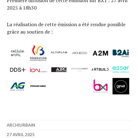
Première diffusion de cette émission sur BX1 : 27 avril
2025 à 18h30
La réalisation de cette émission a été rendue possible
grâce au soutien de :
ARCHIURBAIN
27 AVRIL 2025