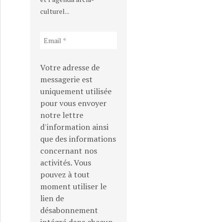
culturel...
Votre adresse de
messagerie est
uniquement utilisée
pour vous envoyer
notre lettre
d'information ainsi
que des informations
concernant nos
activités. Vous
pouvez à tout
moment utiliser le
lien de
désabonnement