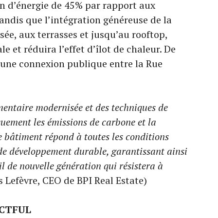
in d’énergie de 45% par rapport aux
ndis que l’intégration généreuse de la
ée, aux terrasses et jusqu’au rooftop,
le et réduira l’effet d’îlot de chaleur. De
 une connexion publique entre la Rue
entaire modernisée et des techniques de
quement les émissions de carbone et la
 bâtiment répond à toutes les conditions
 de développement durable, garantissant ainsi
il de nouvelle génération qui résistera à
s Lefèvre, CEO de BPI Real Estate)
CTFUL