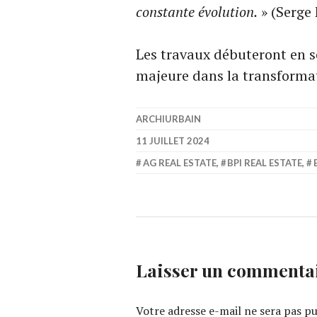
constante évolution.
» (Serge 
Les travaux débuteront en 
majeure dans la transforma
ARCHIURBAIN
11 JUILLET 2024
AG REAL ESTATE
,
BPI REAL ESTATE
,
Laisser un commenta
Votre adresse e-mail ne sera pas pu