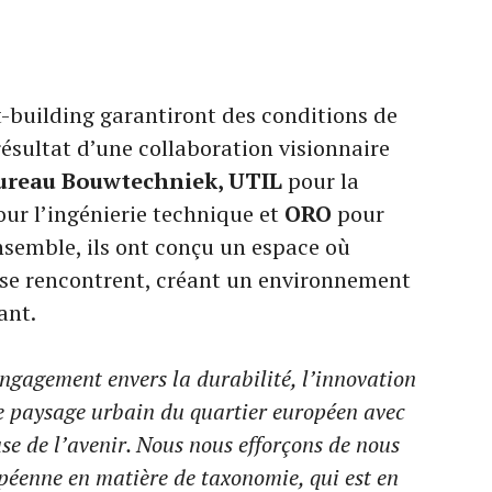
-building garantiront des conditions de
 résultat d’une collaboration visionnaire
Bureau Bouwtechniek, UTIL
pour la
ur l’ingénierie technique et
ORO
pour
semble, ils ont conçu un espace où
 se rencontrent, créant un environnement
ant.
ngagement envers la durabilité, l’innovation
 le paysage urbain du quartier européen avec
use de l’avenir. Nous nous efforçons de nous
opéenne en matière de taxonomie, qui est en