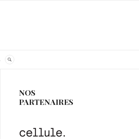
s
RECHERCHE
NOS
PARTENAIRES