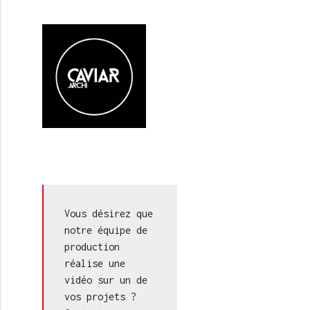
Vous désirez que 
notre équipe de 
production 
réalise une 
vidéo sur un de 
vos projets ? 