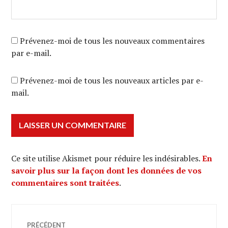
Prévenez-moi de tous les nouveaux commentaires
par e-mail.
Prévenez-moi de tous les nouveaux articles par e-
mail.
Ce site utilise Akismet pour réduire les indésirables.
En
savoir plus sur la façon dont les données de vos
commentaires sont traitées
.
Navigation
PRÉCÉDENT