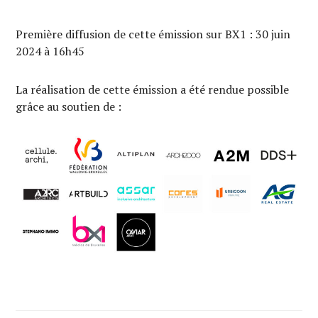
Première diffusion de cette émission sur BX1 : 30 juin
2024 à 16h45
La réalisation de cette émission a été rendue possible
grâce au soutien de :