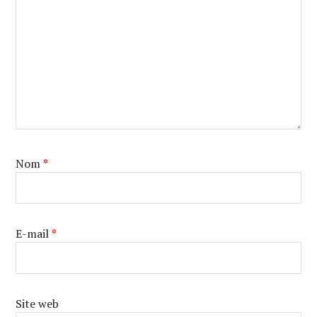
Nom
*
E-mail
*
Site web