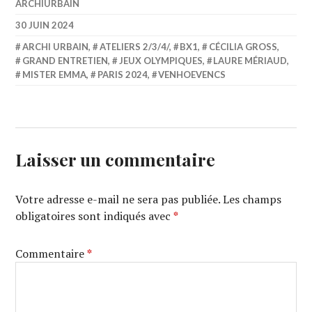
ARCHIURBAIN
30 JUIN 2024
ARCHI URBAIN
,
ATELIERS 2/3/4/
,
BX1
,
CÉCILIA GROSS
,
GRAND ENTRETIEN
,
JEUX OLYMPIQUES
,
LAURE MÉRIAUD
,
MISTER EMMA
,
PARIS 2024
,
VENHOEVENCS
Laisser un commentaire
Votre adresse e-mail ne sera pas publiée.
Les champs
obligatoires sont indiqués avec
*
Commentaire
*