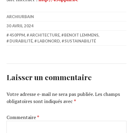
ARCHIURBAIN
30 AVRIL 2024
450PPM
,
ARCHITECTURE
,
BENOIT LEMMENS
,
DURABILITÉ
,
LABONORD
,
SUSTAINABILITÉ
Laisser un commentaire
Votre adresse e-mail ne sera pas publiée.
Les champs
obligatoires sont indiqués avec
*
Commentaire
*