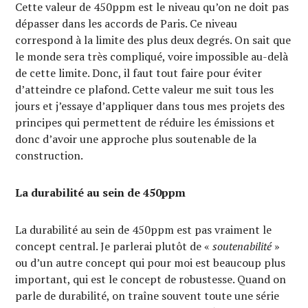
Cette valeur de 450ppm est le niveau qu’on ne doit pas
dépasser dans les accords de Paris. Ce niveau
correspond à la limite des plus deux degrés. On sait que
le monde sera très compliqué, voire impossible au-delà
de cette limite. Donc, il faut tout faire pour éviter
d’atteindre ce plafond. Cette valeur me suit tous les
jours et j’essaye d’appliquer dans tous mes projets des
principes qui permettent de réduire les émissions et
donc d’avoir une approche plus soutenable de la
construction.
La durabilité au sein de 450ppm
La durabilité au sein de 450ppm est pas vraiment le
concept central. Je parlerai plutôt de «
soutenabilité
»
ou d’un autre concept qui pour moi est beaucoup plus
important, qui est le concept de robustesse. Quand on
parle de durabilité, on traîne souvent toute une série