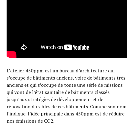
L’atelier 450ppm est un bureau d’architecture qui
s’occupe de bâtiments anciens, voire de bâtiments très
anciens et qui s’occupe de toute une série de missions
qui vont de l’état sanitaire de bâtiments classés
jusqu’aux stratégies de développement et de
rénovation durables de ces bâtiments. Comme son nom
l’indique, l’idée principale dans 450ppm est de réduire
nos émissions de CO2.