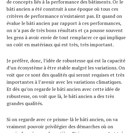
de concepts liés à la performance des bâtiments. Or le
bâti ancien a été construit à une époque où tous ces
critères de performance n’existaient pas. Et quand on
évalue le bâti ancien par rapport à ces performances,
on n’a pas de très bons résultats et ça pousse souvent
les gens à avoir envie de tout remplacer ce qui implique
un coût en matériaux qui est très, très important.
Je préfère, donc, l’idée de robustesse qui est la capacité
d’un écosystème à être stable malgré les variations. On
voit que ce sont des qualités qui seront requises et très
importantes à l’avenir avec les variations climatiques.
Et dès qu’on regarde le bâti ancien avec cette idée de
robustesse, on voit que là, le bâti ancien a des très
grandes qualités.
Si on regarde avec ce prisme-là le bâti ancien, on va
vraiment pouvoir privilégier des démarches où on