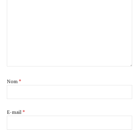
Nom
*
E-mail
*