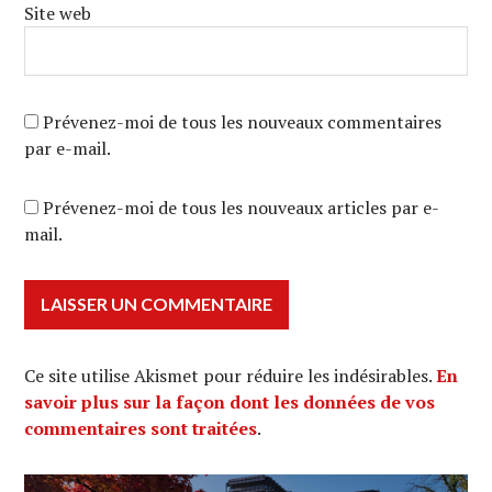
Site web
Prévenez-moi de tous les nouveaux commentaires
par e-mail.
Prévenez-moi de tous les nouveaux articles par e-
mail.
Ce site utilise Akismet pour réduire les indésirables.
En
savoir plus sur la façon dont les données de vos
commentaires sont traitées
.