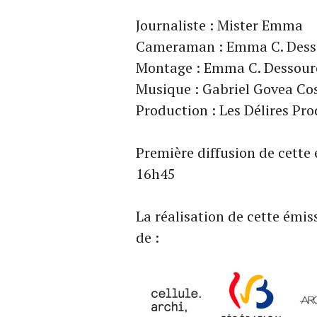
Journaliste : Mister Emma
Cameraman : Emma C. Dess
Montage : Emma C. Dessouro
Musique : Gabriel Govea Co
Production : Les Délires Pr
Première diffusion de cette
16h45
La réalisation de cette émis
de :