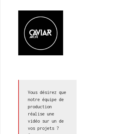
Vous désirez que 
notre équipe de 
production 
réalise une 
vidéo sur un de 
vos projets ? 