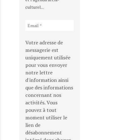
culturel...
Votre adresse de
messagerie est
uniquement utilisée
pour vous envoyer
notre lettre
d'information ainsi
que des informations
concernant nos
activités. Vous
pouvez à tout
moment utiliser le
lien de
désabonnement