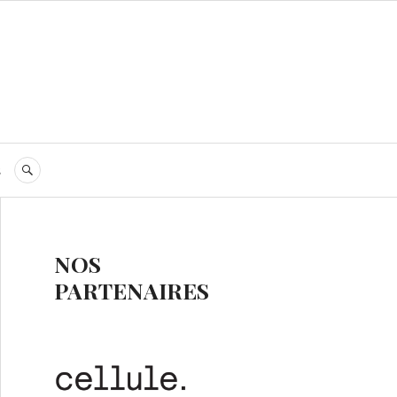
s
RECHERCHE
NOS
PARTENAIRES