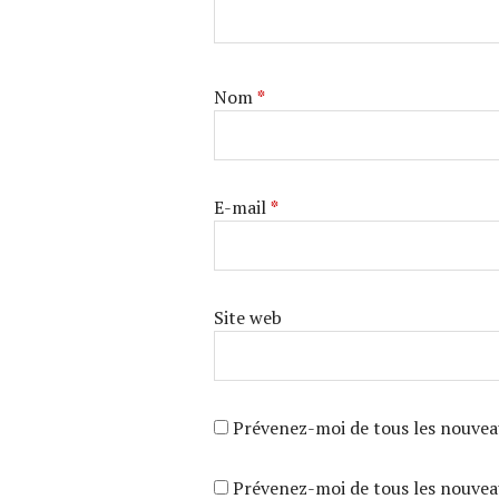
Nom
*
E-mail
*
Site web
Prévenez-moi de tous les nouvea
Prévenez-moi de tous les nouveau