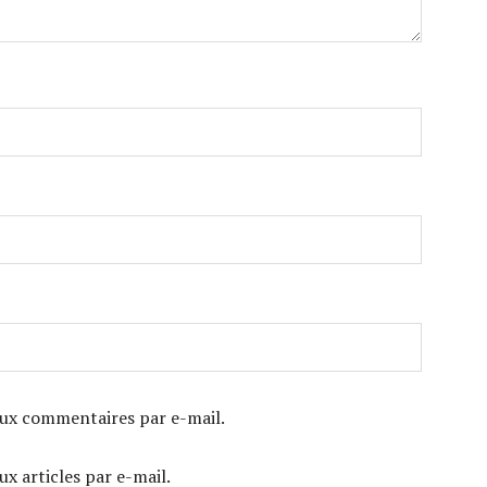
ux commentaires par e-mail.
x articles par e-mail.