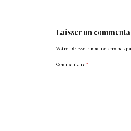
Laisser un commenta
Votre adresse e-mail ne sera pas pu
Commentaire
*