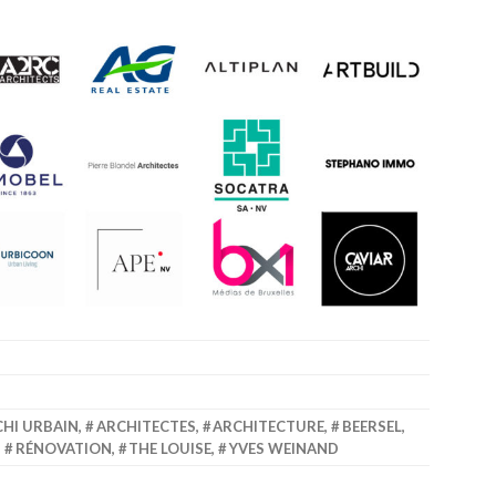
HI URBAIN
,
ARCHITECTES
,
ARCHITECTURE
,
BEERSEL
,
,
RÉNOVATION
,
THE LOUISE
,
YVES WEINAND