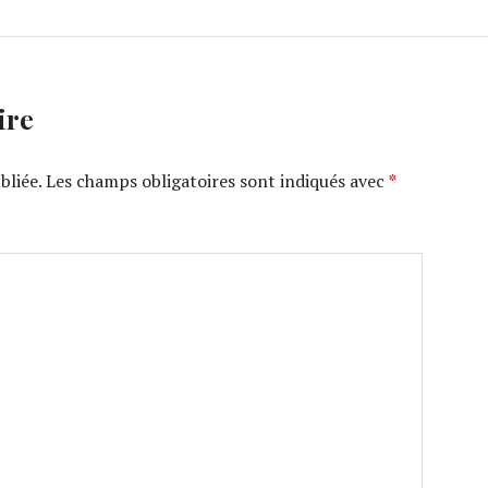
ire
bliée.
Les champs obligatoires sont indiqués avec
*