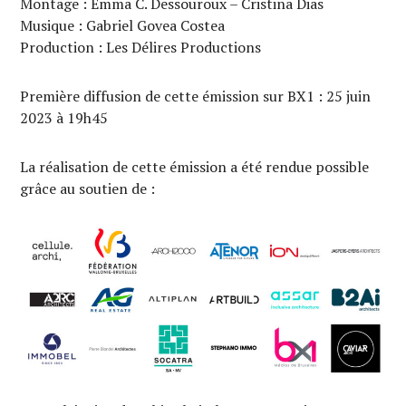
Montage : Emma C. Dessouroux – Cristina Dias
Musique : Gabriel Govea Costea
Production : Les Délires Productions
Première diffusion de cette émission sur BX1 : 25 juin
2023 à 19h45
La réalisation de cette émission a été rendue possible
grâce au soutien de :