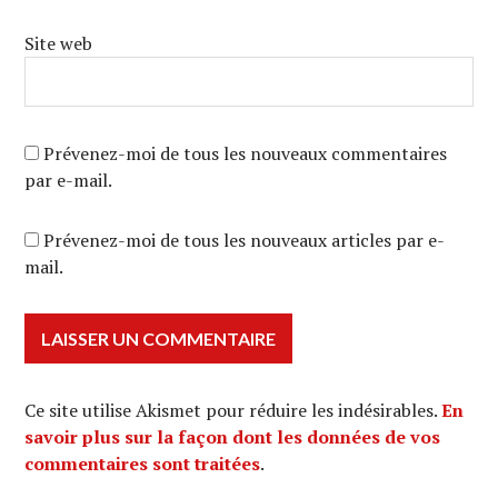
Site web
Prévenez-moi de tous les nouveaux commentaires
par e-mail.
Prévenez-moi de tous les nouveaux articles par e-
mail.
Ce site utilise Akismet pour réduire les indésirables.
En
savoir plus sur la façon dont les données de vos
commentaires sont traitées
.