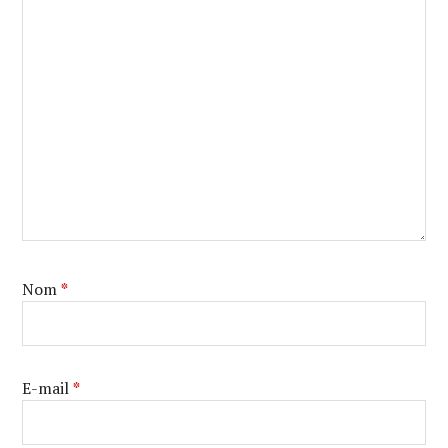
Nom
*
E-mail
*