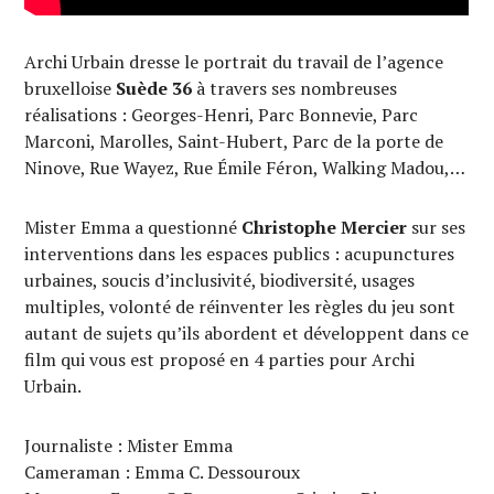
Archi Urbain dresse le portrait du travail de l’agence
bruxelloise
Suède 36
à travers ses nombreuses
réalisations : Georges-Henri, Parc Bonnevie, Parc
Marconi, Marolles, Saint-Hubert, Parc de la porte de
Ninove, Rue Wayez, Rue Émile Féron, Walking Madou,…
Mister Emma a questionné
Christophe Mercier
sur ses
interventions dans les espaces publics : acupunctures
urbaines, soucis d’inclusivité, biodiversité, usages
multiples, volonté de réinventer les règles du jeu sont
autant de sujets qu’ils abordent et développent dans ce
film qui vous est proposé en 4 parties pour Archi
Urbain.
Journaliste : Mister Emma
Cameraman : Emma C. Dessouroux