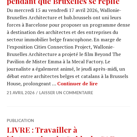
pendant que Bruxelles se replie
Du mercredi 15 au vendredi 17 avril 2026, Wallonie-
Bruxelles Architecture et hub.brussels ont uni leurs
forces à Barcelone pour proposer un programme dense
à destination des architectes et des entreprises du
secteur immobilier belge francophone. En marge de
l’exposition Cities Connection Project, Wallonie-
Bruxelles Architecture a projeté le film Beyond The
Pavilion de Mister Emma à la Mecal Factory. Le
journaliste a également animé, le jeudi après-midi, un
débat entre architectes belges et catalans à la Brussels
À Barcelone, la 
House, prolongeant …
Continuer de lire
21 AVRIL 2026
LAISSER UN COMMENTAIRE
PUBLICATION
LIVRE : Travailler à