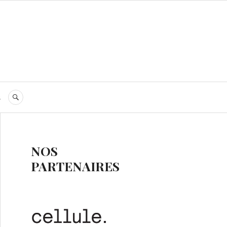
s
RECHERCHE
NOS
PARTENAIRES