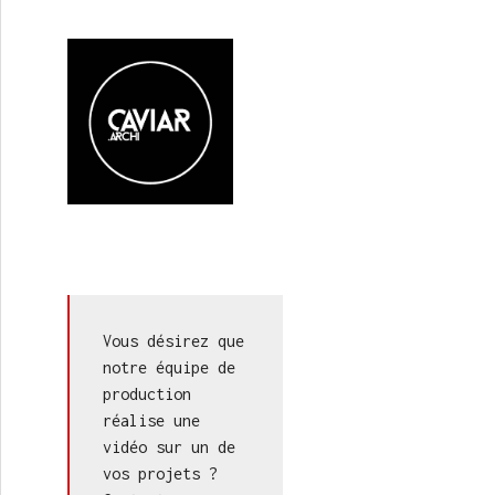
Vous désirez que 
notre équipe de 
production 
réalise une 
vidéo sur un de 
vos projets ? 