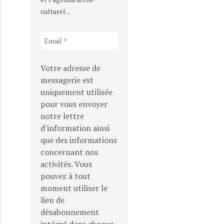
culturel...
Votre adresse de
messagerie est
uniquement utilisée
pour vous envoyer
notre lettre
d'information ainsi
que des informations
concernant nos
activités. Vous
pouvez à tout
moment utiliser le
lien de
désabonnement