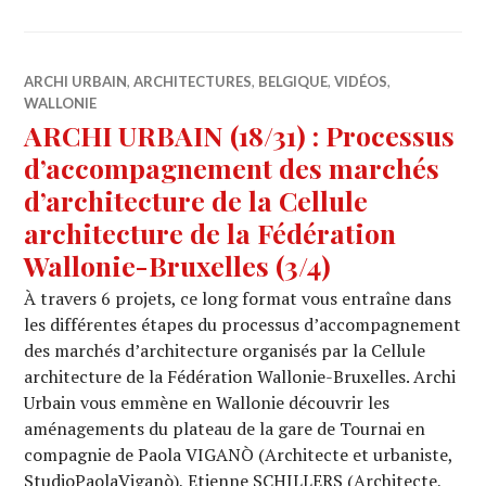
ARCHI URBAIN
,
ARCHITECTURES
,
BELGIQUE
,
VIDÉOS
,
WALLONIE
ARCHI URBAIN (18/31) : Processus
d’accompagnement des marchés
d’architecture de la Cellule
architecture de la Fédération
Wallonie-Bruxelles (3/4)
À travers 6 projets, ce long format vous entraîne dans
les différentes étapes du processus d’accompagnement
des marchés d’architecture organisés par la Cellule
architecture de la Fédération Wallonie-Bruxelles. Archi
Urbain vous emmène en Wallonie découvrir les
aménagements du plateau de la gare de Tournai en
compagnie de Paola VIGANÒ (Architecte et urbaniste,
StudioPaolaViganò), Etienne SCHILLERS (Architecte,