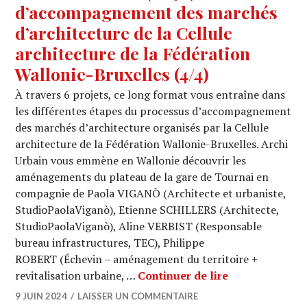
d’accompagnement des marchés
d’architecture de la Cellule
architecture de la Fédération
Wallonie-Bruxelles (4/4)
À travers 6 projets, ce long format vous entraîne dans
les différentes étapes du processus d’accompagnement
des marchés d’architecture organisés par la Cellule
architecture de la Fédération Wallonie-Bruxelles. Archi
Urbain vous emmène en Wallonie découvrir les
aménagements du plateau de la gare de Tournai en
compagnie de Paola VIGANÒ (Architecte et urbaniste,
StudioPaolaViganò), Etienne SCHILLERS (Architecte,
StudioPaolaViganò), Aline VERBIST (Responsable
bureau infrastructures, TEC), Philippe
ROBERT (Échevin – aménagement du territoire +
ARCHI URBAIN (
revitalisation urbaine, …
Continuer de lire
9 JUIN 2024
LAISSER UN COMMENTAIRE