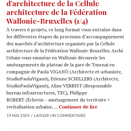
d’architecture de la Cellule
architecture de la Fédération
Wallonie-Bruxelles (1/4)
À travers 6 projets, ce long format vous entraîne dans
les différentes étapes du processus d’accompagnement
des marchés d’architecture organisés par la Cellule
architecture de la Fédération Wallonie-Bruxelles. Archi
Urbain vous emmène en Wallonie découvrir les
aménagements du plateau de la gare de Tournai en
compagnie de Paola VIGANÒ (Architecte et urbaniste,
StudioPaolaViganò), Etienne SCHILLERS (Architecte,
StudioPaolaViganò), Aline VERBIST (Responsable
bureau infrastructures, TEC), Philippe
ROBERT (Échevin – aménagement du territoire +
ARCHI URBAIN (
revitalisation urbaine, …
Continuer de lire
19 MAI 2024
LAISSER UN COMMENTAIRE