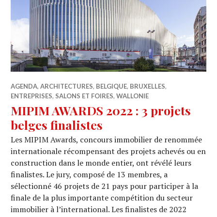
AGENDA
,
ARCHITECTURES
,
BELGIQUE
,
BRUXELLES
,
ENTREPRISES
,
SALONS ET FOIRES
,
WALLONIE
MIPIM AWARDS 2022 : 3 projets
belges finalistes
Les MIPIM Awards, concours immobilier de renommée
internationale récompensant des projets achevés ou en
construction dans le monde entier, ont révélé leurs
finalistes. Le jury, composé de 13 membres, a
sélectionné 46 projets de 21 pays pour participer à la
finale de la plus importante compétition du secteur
immobilier à l’international. Les finalistes de 2022