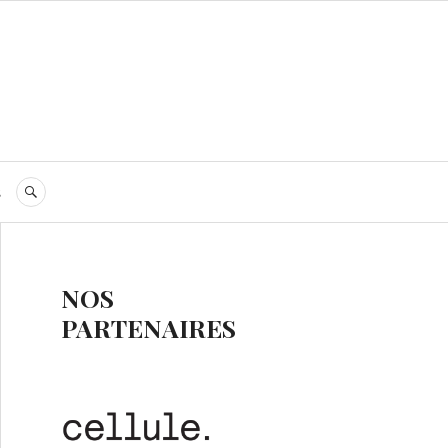
s
RECHERCHE
NOS
PARTENAIRES