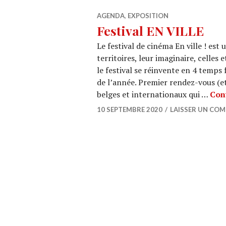
AGENDA
,
EXPOSITION
Festival EN VILLE
Le festival de cinéma En ville ! es
territoires, leur imaginaire, celles e
le festival se réinvente en 4 temps 
de l’année. Premier rendez-vous (e
belges et internationaux qui …
Cont
10 SEPTEMBRE 2020
LAISSER UN CO