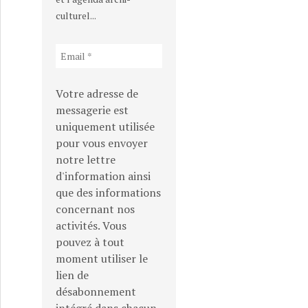
culturel...
Votre adresse de
messagerie est
uniquement utilisée
pour vous envoyer
notre lettre
d'information ainsi
que des informations
concernant nos
activités. Vous
pouvez à tout
moment utiliser le
lien de
désabonnement