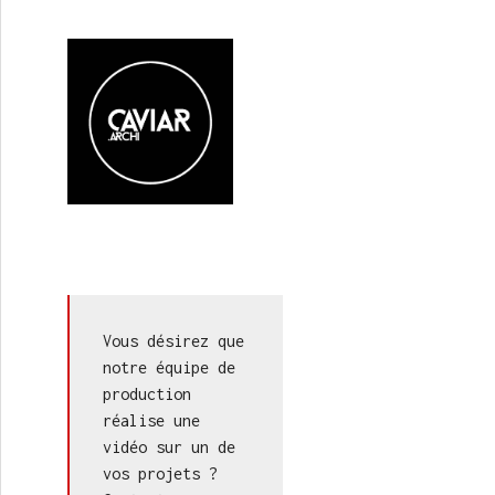
Vous désirez que 
notre équipe de 
production 
réalise une 
vidéo sur un de 
vos projets ? 