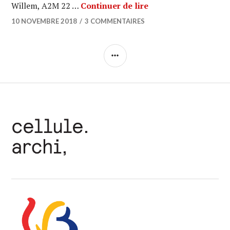
PORTRAITS DE FE
Willem, A2M 22 …
Continuer de lire
10 NOVEMBRE 2018
3 COMMENTAIRES
COLONNE
LATÉRALE