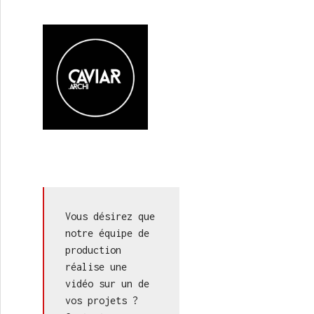
Vous désirez que 
notre équipe de 
production 
réalise une 
vidéo sur un de 
vos projets ? 