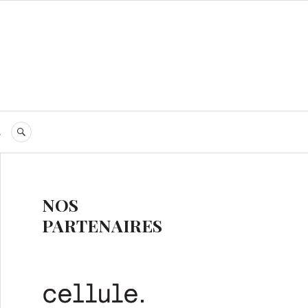
s
RECHERCHE
NOS
PARTENAIRES