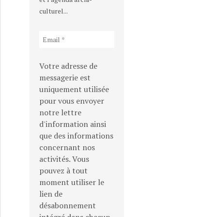
culturel...
Votre adresse de
messagerie est
uniquement utilisée
pour vous envoyer
notre lettre
d'information ainsi
que des informations
concernant nos
activités. Vous
pouvez à tout
moment utiliser le
lien de
désabonnement