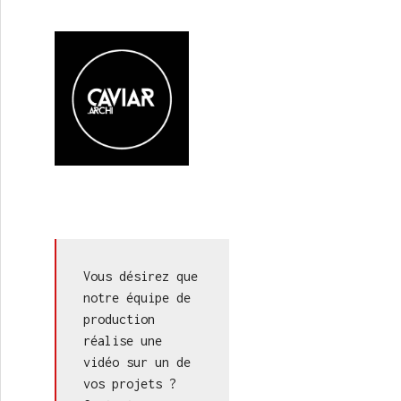
Vous désirez que 
notre équipe de 
production 
réalise une 
vidéo sur un de 
vos projets ? 