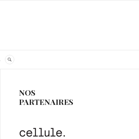
s
RECHERCHE
NOS
PARTENAIRES