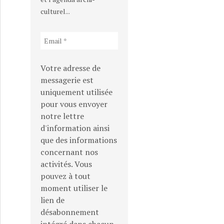
culturel...
Votre adresse de
messagerie est
uniquement utilisée
pour vous envoyer
notre lettre
d'information ainsi
que des informations
concernant nos
activités. Vous
pouvez à tout
moment utiliser le
lien de
désabonnement