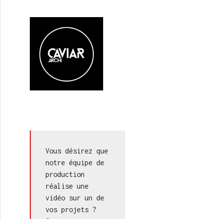
Vous désirez que 
notre équipe de 
production 
réalise une 
vidéo sur un de 
vos projets ? 