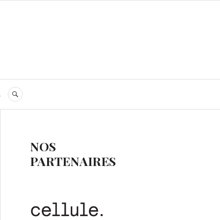
s
RECHERCHE
NOS
PARTENAIRES