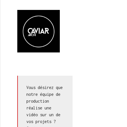
Vous désirez que 
notre équipe de 
production 
réalise une 
vidéo sur un de 
vos projets ? 