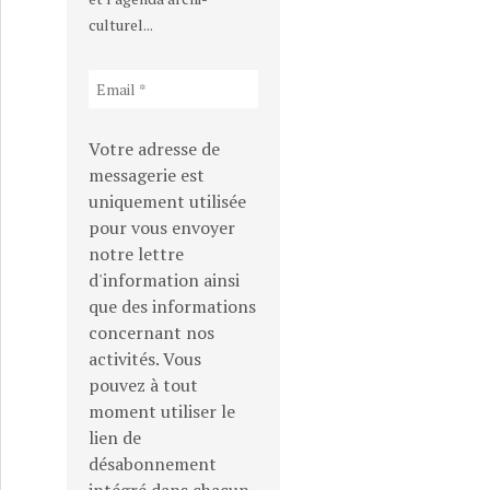
culturel...
Votre adresse de
messagerie est
uniquement utilisée
pour vous envoyer
notre lettre
d'information ainsi
que des informations
concernant nos
activités. Vous
pouvez à tout
moment utiliser le
lien de
désabonnement