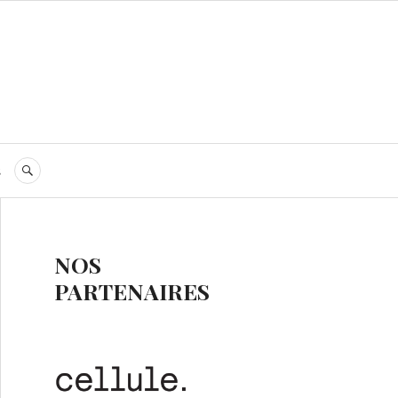
s
RECHERCHE
NOS
PARTENAIRES