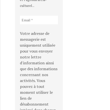
culturel...
Votre adresse de
messagerie est
uniquement utilisée
pour vous envoyer
notre lettre
d'information ainsi
que des informations
concernant nos
activités. Vous
pouvez à tout
moment utiliser le
lien de
désabonnement