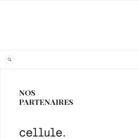
s
RECHERCHE
NOS
PARTENAIRES