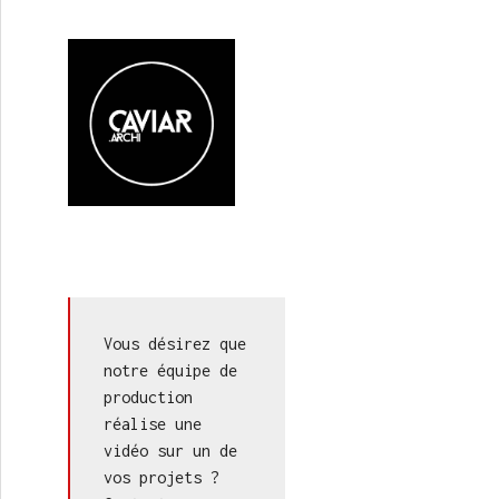
Vous désirez que 
notre équipe de 
production 
réalise une 
vidéo sur un de 
vos projets ? 