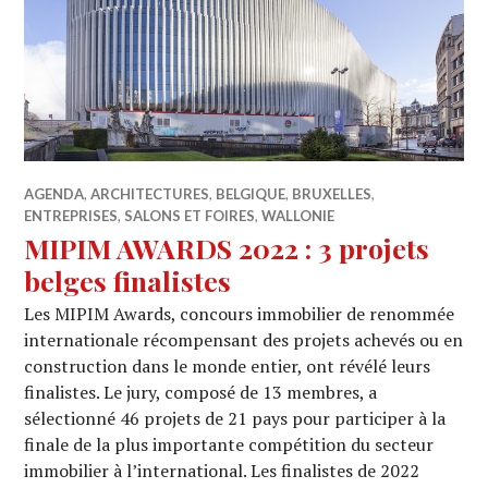
AGENDA
,
ARCHITECTURES
,
BELGIQUE
,
BRUXELLES
,
ENTREPRISES
,
SALONS ET FOIRES
,
WALLONIE
MIPIM AWARDS 2022 : 3 projets
belges finalistes
Les MIPIM Awards, concours immobilier de renommée
internationale récompensant des projets achevés ou en
construction dans le monde entier, ont révélé leurs
finalistes. Le jury, composé de 13 membres, a
sélectionné 46 projets de 21 pays pour participer à la
finale de la plus importante compétition du secteur
immobilier à l’international. Les finalistes de 2022