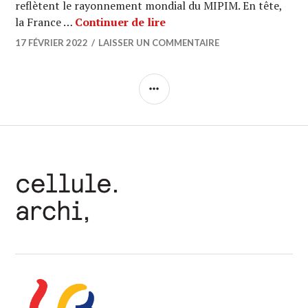
reflètent le rayonnement mondial du MIPIM. En tête,
MIPIM AWARDS 2022 : 3 pro
la France …
Continuer de lire
17 FÉVRIER 2022
LAISSER UN COMMENTAIRE
COLONNE
LATÉRALE