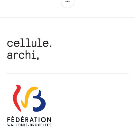
LATÉRALE