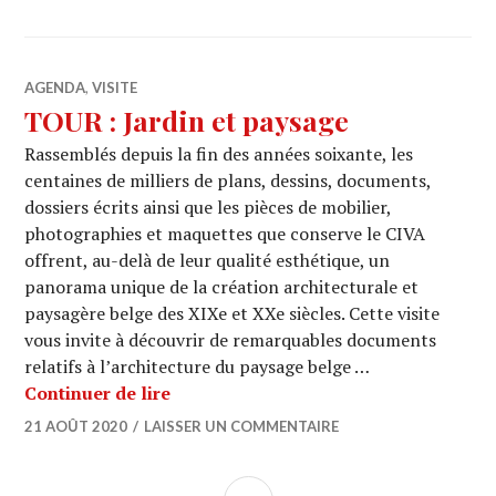
AGENDA
,
VISITE
TOUR : Jardin et paysage
Rassemblés depuis la fin des années soixante, les
centaines de milliers de plans, dessins, documents,
dossiers écrits ainsi que les pièces de mobilier,
photographies et maquettes que conserve le CIVA
offrent, au-delà de leur qualité esthétique, un
panorama unique de la création architecturale et
paysagère belge des XIXe et XXe siècles. Cette visite
vous invite à découvrir de remarquables documents
relatifs à l’architecture du paysage belge …
TOUR : Jardin et paysage
Continuer de lire
21 AOÛT 2020
LAISSER UN COMMENTAIRE
COLONNE