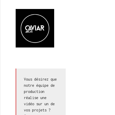
Vous désirez que 
notre équipe de 
production 
réalise une 
vidéo sur un de 
vos projets ? 