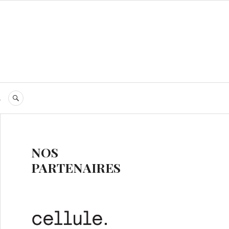
s
RECHERCHE
NOS
PARTENAIRES