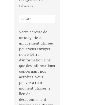
culturel...
Votre adresse de
messagerie est
uniquement utilisée
pour vous envoyer
notre lettre
d'information ainsi
que des informations
concernant nos
activités. Vous
pouvez à tout
moment utiliser le
lien de
désabonnement