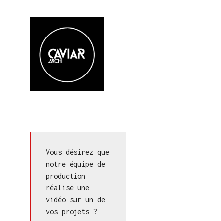
Vous désirez que 
notre équipe de 
production 
réalise une 
vidéo sur un de 
vos projets ? 