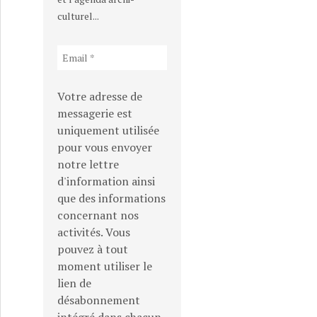
culturel...
Votre adresse de
messagerie est
uniquement utilisée
pour vous envoyer
notre lettre
d'information ainsi
que des informations
concernant nos
activités. Vous
pouvez à tout
moment utiliser le
lien de
désabonnement