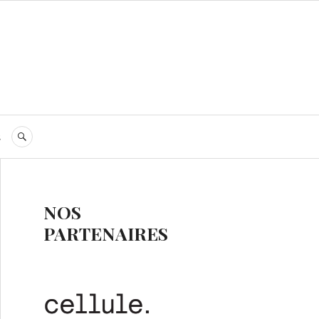
s
RECHERCHE
NOS
PARTENAIRES