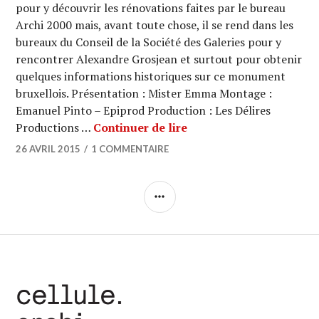
pour y découvrir les rénovations faites par le bureau
Archi 2000 mais, avant toute chose, il se rend dans les
bureaux du Conseil de la Société des Galeries pour y
rencontrer Alexandre Grosjean et surtout pour obtenir
quelques informations historiques sur ce monument
bruxellois. Présentation : Mister Emma Montage :
Emanuel Pinto – Epiprod Production : Les Délires
ARCHI URBAIN (09/29) :
Productions …
Continuer de lire
26 AVRIL 2015
1 COMMENTAIRE
COLONNE
LATÉRALE