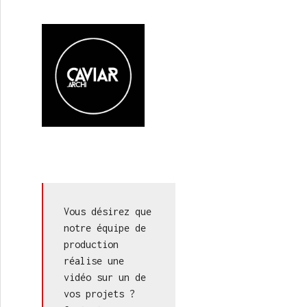
Vous désirez que 
notre équipe de 
production 
réalise une 
vidéo sur un de 
vos projets ? 