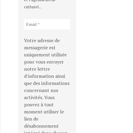
culturel...
Votre adresse de
messagerie est
uniquement utilisée
pour vous envoyer
notre lettre
d'information ainsi
que des informations
concernant nos
activités. Vous
pouvez à tout
moment utiliser le
lien de
désabonnement