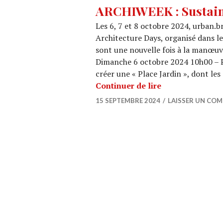
ARCHIWEEK : Sustain
Les 6, 7 et 8 octobre 2024, urban.b
Architecture Days, organisé dans l
sont une nouvelle fois à la manœuv
Dimanche 6 octobre 2024 10h00 – 
créer une « Place Jardin », dont le
ARCHIWEEK : Su
Continuer de lire
15 SEPTEMBRE 2024
LAISSER UN CO