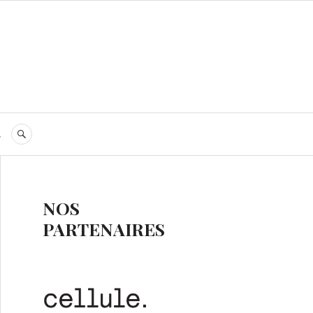
s
RECHERCHE
NOS
PARTENAIRES