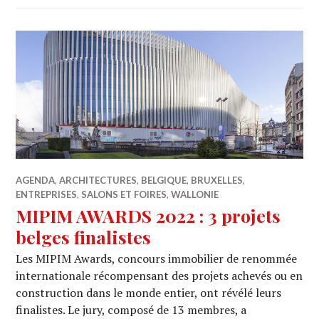
AGENDA
,
ARCHITECTURES
,
BELGIQUE
,
BRUXELLES
,
ENTREPRISES
,
SALONS ET FOIRES
,
WALLONIE
MIPIM AWARDS 2022 : 3 projets
belges finalistes
Les MIPIM Awards, concours immobilier de renommée
internationale récompensant des projets achevés ou en
construction dans le monde entier, ont révélé leurs
finalistes. Le jury, composé de 13 membres, a