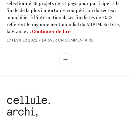
sélectionné 46 projets de 21 pays pour participer à la
finale de la plus importante compétition du secteur
immobilier à l’international. Les finalistes de 2022
reflètent le rayonnement mondial du MIPIM. En tête,
MIPIM AWARDS 2022 : 3 pro
la France …
Continuer de lire
17 FÉVRIER 2022
LAISSER UN COMMENTAIRE
COLONNE
LATÉRALE