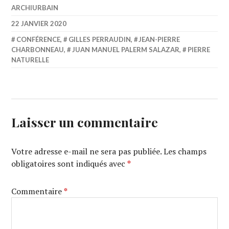
ARCHIURBAIN
22 JANVIER 2020
CONFÉRENCE
,
GILLES PERRAUDIN
,
JEAN-PIERRE
CHARBONNEAU
,
JUAN MANUEL PALERM SALAZAR
,
PIERRE
NATURELLE
Laisser un commentaire
Votre adresse e-mail ne sera pas publiée.
Les champs
obligatoires sont indiqués avec
*
Commentaire
*