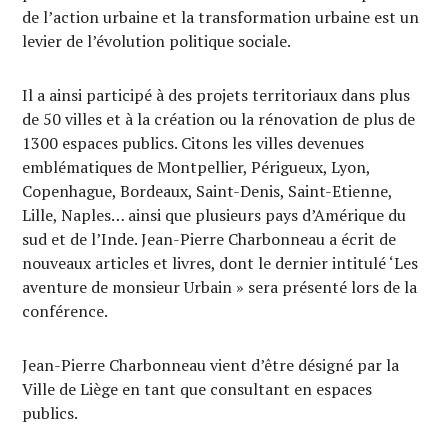
de l’action urbaine et la transformation urbaine est un
levier de l’évolution politique sociale.
Il a ainsi participé à des projets territoriaux dans plus
de 50 villes et à la création ou la rénovation de plus de
1300 espaces publics. Citons les villes devenues
emblématiques de Montpellier, Périgueux, Lyon,
Copenhague, Bordeaux, Saint-Denis, Saint-Etienne,
Lille, Naples… ainsi que plusieurs pays d’Amérique du
sud et de l’Inde. Jean-Pierre Charbonneau a écrit de
nouveaux articles et livres, dont le dernier intitulé ‘Les
aventure de monsieur Urbain » sera présenté lors de la
conférence.
Jean-Pierre Charbonneau vient d’être désigné par la
Ville de Liège en tant que consultant en espaces
publics.