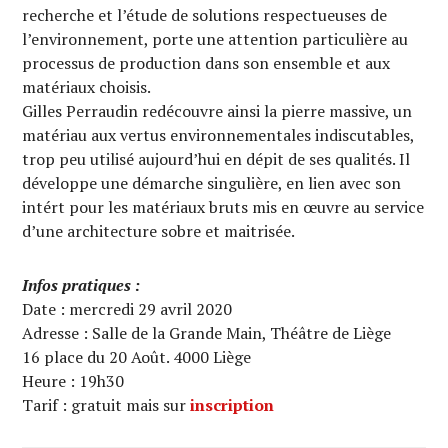
recherche et l’étude de solutions respectueuses de
l’environnement, porte une attention particulière au
processus de production dans son ensemble et aux
matériaux choisis.
Gilles Perraudin redécouvre ainsi la pierre massive, un
matériau aux vertus environnementales indiscutables,
trop peu utilisé aujourd’hui en dépit de ses qualités. Il
développe une démarche singulière, en lien avec son
intért pour les matériaux bruts mis en œuvre au service
d’une architecture sobre et maitrisée.
Infos pratiques :
Date : mercredi 29 avril 2020
Adresse : Salle de la Grande Main, Théâtre de Liège
16 place du 20 Août. 4000 Liège
Heure : 19h30
Tarif : gratuit mais sur
inscription