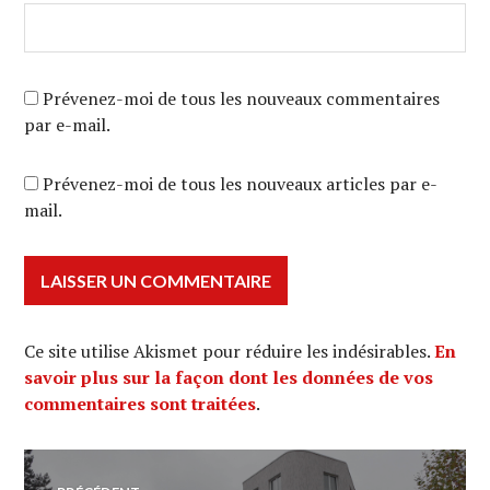
Prévenez-moi de tous les nouveaux commentaires
par e-mail.
Prévenez-moi de tous les nouveaux articles par e-
mail.
Ce site utilise Akismet pour réduire les indésirables.
En
savoir plus sur la façon dont les données de vos
commentaires sont traitées
.
Navigation