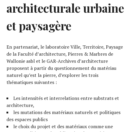
architecturale urbaine
et paysagère
En partenariat, le laboratoire Ville, Territoire, Paysage
de la Faculté d’architecture, Pierres & Marbres de
Wallonie asbl et le GAR-Archives d’architecture
proposent à partir du questionnement du matériau
naturel qu’est la pierre, d’explorer les trois
thématiques suivantes :
Les intensités et interrelations entre substrats et
architecture,
les mutations des matériaux naturels et politiques
des espaces publics
le choix du projet et des matériaux comme une