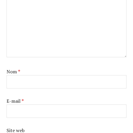
Nom
*
E-mail
*
Site web