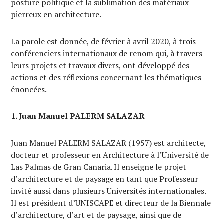
posture politique et la sublimation des matériaux
pierreux en architecture.
La parole est donnée, de février à avril 2020, à trois
conférenciers internationaux de renom qui, à travers
leurs projets et travaux divers, ont développé des
actions et des réflexions concernant les thématiques
énoncées.
1. Juan Manuel PALERM SALAZAR
Juan Manuel PALERM SALAZAR (1957) est architecte,
docteur et professeur en Architecture à l’Université de
Las Palmas de Gran Canaria. Il enseigne le projet
d’architecture et de paysage en tant que Professeur
invité aussi dans plusieurs Universités internationales.
Il est président d’UNISCAPE et directeur de la Biennale
d’architecture, d’art et de paysage, ainsi que de