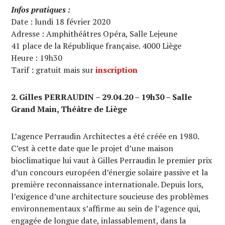
Infos pratiques :
Date : lundi 18 février 2020
Adresse : Amphithéâtres Opéra, Salle Lejeune
41 place de la République française. 4000 Liège
Heure : 19h30
Tarif : gratuit mais sur
inscription
2. Gilles PERRAUDIN – 29.04.20 – 19h30 – Salle
Grand Main, Théâtre de Liège
L’agence Perraudin Architectes a été créée en 1980.
C’est à cette date que le projet d’une maison
bioclimatique lui vaut à Gilles Perraudin le premier prix
d’un concours européen d’énergie solaire passive et la
première reconnaissance internationale. Depuis lors,
l’exigence d’une architecture soucieuse des problèmes
environnementaux s’affirme au sein de l’agence qui,
engagée de longue date, inlassablement, dans la