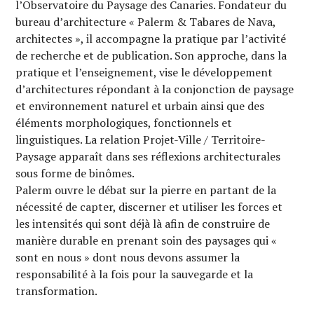
l’Observatoire du Paysage des Canaries. Fondateur du
bureau d’architecture « Palerm & Tabares de Nava,
architectes », il accompagne la pratique par l’activité
de recherche et de publication. Son approche, dans la
pratique et l’enseignement, vise le développement
d’architectures répondant à la conjonction de paysage
et environnement naturel et urbain ainsi que des
éléments morphologiques, fonctionnels et
linguistiques. La relation Projet-Ville / Territoire-
Paysage apparaît dans ses réflexions architecturales
sous forme de binômes.
Palerm ouvre le débat sur la pierre en partant de la
nécessité de capter, discerner et utiliser les forces et
les intensités qui sont déjà là afin de construire de
manière durable en prenant soin des paysages qui «
sont en nous » dont nous devons assumer la
responsabilité à la fois pour la sauvegarde et la
transformation.