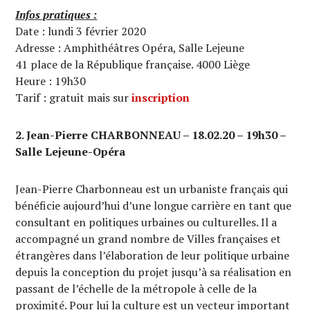
Infos pratiques :
Date : lundi 3 février 2020
Adresse : Amphithéâtres Opéra, Salle Lejeune
41 place de la République française. 4000 Liège
Heure : 19h30
Tarif : gratuit mais sur
inscription
2. Jean-Pierre CHARBONNEAU – 18.02.20 – 19h30 –
Salle Lejeune-Opéra
Jean-Pierre Charbonneau est un urbaniste français qui
bénéficie aujourd’hui d’une longue carrière en tant que
consultant en politiques urbaines ou culturelles. Il a
accompagné un grand nombre de Villes françaises et
étrangères dans l’élaboration de leur politique urbaine
depuis la conception du projet jusqu’à sa réalisation en
passant de l’échelle de la métropole à celle de la
proximité. Pour lui la culture est un vecteur important