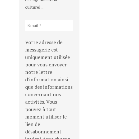
culturel...
Votre adresse de
messagerie est
uniquement utilisée
pour vous envoyer
notre lettre
d'information ainsi
que des informations
concernant nos
activités. Vous
pouvez à tout
moment utiliser le
lien de
désabonnement