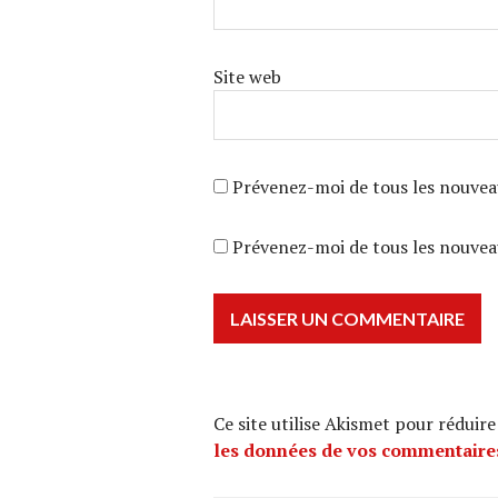
Site web
Prévenez-moi de tous les nouvea
Prévenez-moi de tous les nouveau
Ce site utilise Akismet pour réduire
les données de vos commentaires