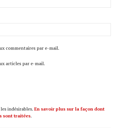
ux commentaires par e-mail.
x articles par e-mail.
 les indésirables.
En savoir plus sur la façon dont
 sont traitées
.