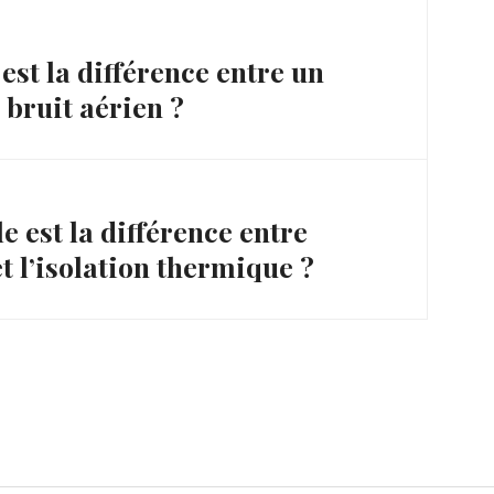
t la différence entre un
 bruit aérien ?
est la différence entre
 et l’isolation thermique ?