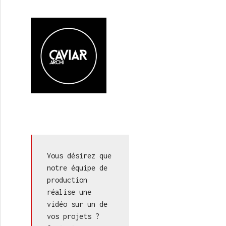
Vous désirez que 
notre équipe de 
production 
réalise une 
vidéo sur un de 
vos projets ? 