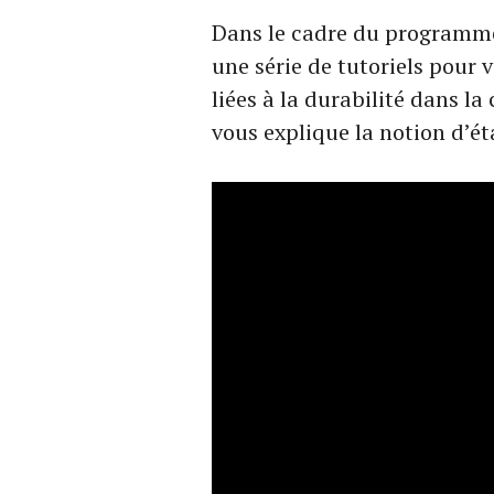
Dans le cadre du programm
une série de tutoriels pour 
liées à la durabilité dans l
vous explique la notion d’éta