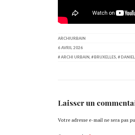
ARCHIURBAIN
6 AVRIL 2026
ARCHI URBAIN
,
BRUXELLES
,
DANIEL
Laisser un commenta
Votre adresse e-mail ne sera pas pu