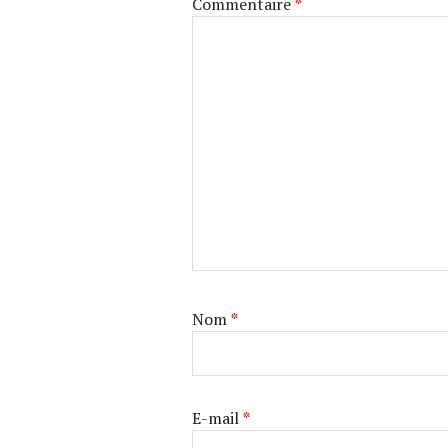
Commentaire
*
Nom
*
E-mail
*