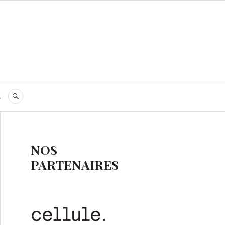
s
RECHERCHE
NOS
PARTENAIRES